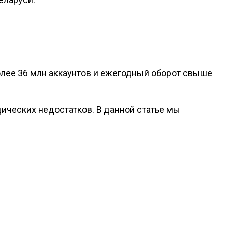
более 36 млн аккаунтов и ежегодный оборот свыше
ческих недостатков. В данной статье мы