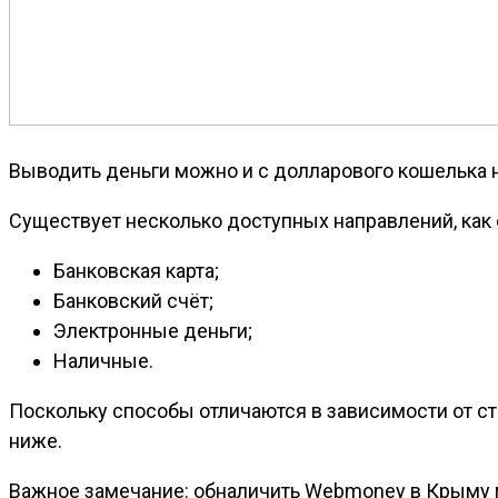
Выводить деньги можно и с долларового кошелька н
Существует несколько доступных направлений, как 
Банковская карта;
Банковский счёт;
Электронные деньги;
Наличные.
Поскольку способы отличаются в зависимости от ст
ниже.
Важное замечание: обналичить Webmoney в Крыму м