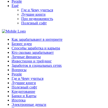
People
Ещё
Где и Чему учиться
Лучшие книги
Про недвижимость
Полезный софт
Как зарабатывают в интернете
Бизнес идеи
Способы заработка и карьера
Кто сколько зарабатывает
Личные финансы
Инвестиции и трейдинг
Заработок в социальных сетях
Вопросы
People
Где и Чему учиться
Лучшие книги
Полезный софт
Кредитование
Банки и Карты
Ипотека
Электронные деньги