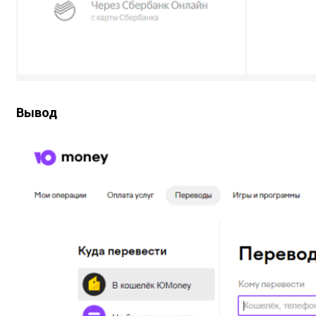
Вывод