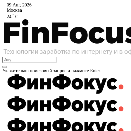
09 Авг, 2026
Москва
°
24
C
Укажите ваш поисковый запрос и нажмите Enter.