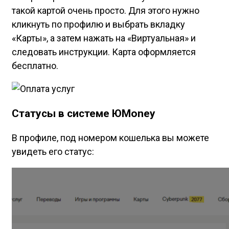
такой картой очень просто. Для этого нужно
кликнуть по профилю и выбрать вкладку
«Карты», а затем нажать на «Виртуальная» и
следовать инструкции. Карта оформляется
бесплатно.
Статусы в системе ЮMoney
В профиле, под номером кошелька вы можете
увидеть его статус: