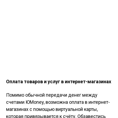
Оплата товаров и услуг в интернет-магазинах
Помимо обычной передачи денег между
счетами ЮMoney, возможна оплата в интернет-
магазинах с помощью виртуальной карты,
которая привязывается к счёту. Обзавестись