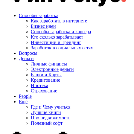
Способы заработка
Как заработать в интернете
Бизнес идеи
Способы заработка и карьера
Кто сколько зарабатывает
Инвестиции и Трейдинг
Заработок в социальных сетях
Вопросы
Деньги
Личные финансы
Электронные деньги
Банки и Карты
Кредитование
Ипотека
Страхование
People
Ещё
Где и Чему учиться
Лучшие книги
Про недвижимость
Полезный софт