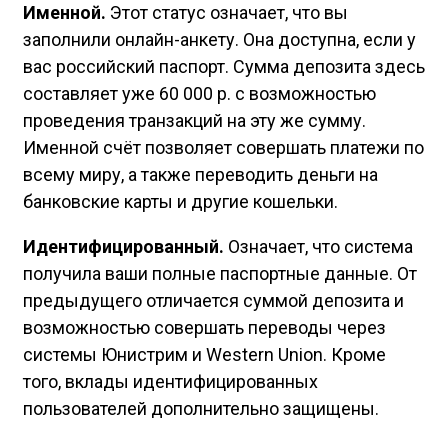
Именной.
Этот статус означает, что вы
заполнили онлайн-анкету. Она доступна, если у
вас российский паспорт. Сумма депозита здесь
составляет уже 60 000 р. с возможностью
проведения транзакций на эту же сумму.
Именной счёт позволяет совершать платежи по
всему миру, а также переводить деньги на
банковские карты и другие кошельки.
Идентифицированный.
Означает, что система
получила ваши полные паспортные данные. От
предыдущего отличается суммой депозита и
возможностью совершать переводы через
системы Юнистрим и Western Union. Кроме
того, вклады идентифицированных
пользователей дополнительно защищены.