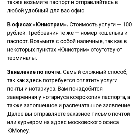
также возьмите паспорт и отправляйтесь в
любой удобный для вас офис.
В офисах «Юнистрим».
Стоимость услуги — 100
рублей. Требования те же — номер кошелька и
паспорт. Возьмите с собой наличные, так как в
некоторых пунктах «Юнистрим» отсутствуют
терминалы.
Заявление по почте.
Самый сложный способ,
так как здесь потребуется оплатить услуги
почты и нотариуса. Вам понадобится
заверенная у нотариуса ксерокопия паспорта, а
также заполненное и распечатанное заявление.
Далее вы отправляете заказное письмо почтой
или курьером на адрес московского офиса
ЮMoney.