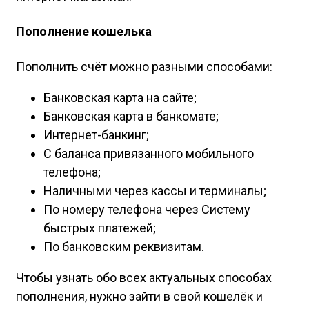
Пополнение кошелька
Пополнить счёт можно разными способами:
Банковская карта на сайте;
Банковская карта в банкомате;
Интернет-банкинг;
С баланса привязанного мобильного
телефона;
Наличными через кассы и терминалы;
По номеру телефона через Систему
быстрых платежей;
По банковским реквизитам.
Чтобы узнать обо всех актуальных способах
пополнения, нужно зайти в свой кошелёк и