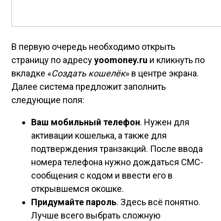
В первую очередь необходимо открыть
страницу по адресу
yoomoney.ru
и кликнуть по
вкладке «
Создать кошелёк
» в центре экрана.
Далее система предложит заполнить
следующие поля:
Ваш мобильный телефон
. Нужен для
активации кошелька, а также для
подтверждения транзакций. После ввода
номера телефона нужно дождаться СМС-
сообщения с кодом и ввести его в
открывшемся окошке.
Придумайте пароль
. Здесь всё понятно.
Лучше всего выбрать сложную