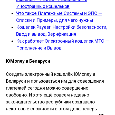
Иностранных кошельков
Что такое Платежные Системы и ЭПС —
Списки и Примеры, для чего нужны
Кошелек Payeer: Настройки безопасности,
Ввод и вывод, Верификация
Как работает Электронный кошелек МТС —
Пополнение и Вывод
ЮMoney в Беларуси
Создать электронный кошелёк ЮMoney в
Беларуси и пользоваться им для совершения
платежей сегодня можно совершенно
свободно. И хотя ещё совсем недавно
законодательство республики создавало
некоторые сложности в этом деле, теперь