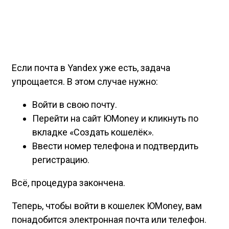
Если почта в Yandex уже есть, задача
упрощается. В этом случае нужно:
Войти в свою почту.
Перейти на сайт ЮMoney и кликнуть по
вкладке «Создать кошелёк».
Ввести номер телефона и подтвердить
регистрацию.
Всё, процедура закончена.
Теперь, чтобы войти в кошелек ЮMoney, вам
понадобится электронная почта или телефон.