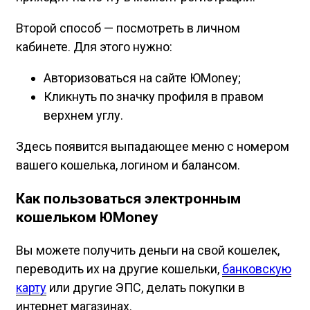
Второй способ — посмотреть в личном
кабинете. Для этого нужно:
Авторизоваться на сайте ЮMoney;
Кликнуть по значку профиля в правом
верхнем углу.
Здесь появится выпадающее меню с номером
вашего кошелька, логином и балансом.
Как пользоваться электронным
кошельком ЮMoney
Вы можете получить деньги на свой кошелек,
переводить их на другие кошельки,
банковскую
карту
или другие ЭПС, делать покупки в
интернет магазинах.