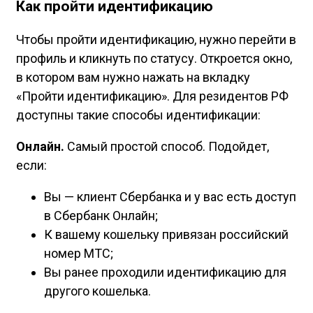
Как пройти идентификацию
Чтобы пройти идентификацию, нужно перейти в
профиль и кликнуть по статусу. Откроется окно,
в котором вам нужно нажать на вкладку
«Пройти идентификацию». Для резидентов РФ
доступны такие способы идентификации:
Онлайн.
Самый простой способ. Подойдет,
если:
Вы — клиент Сбербанка и у вас есть доступ
в Сбербанк Онлайн;
К вашему кошельку привязан российский
номер МТС;
Вы ранее проходили идентификацию для
другого кошелька.