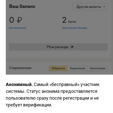
Анонимный.
Самый «бесправный» участник
системы. Статус анонима предоставляется
пользователю сразу после регистрации и не
требует верификации.