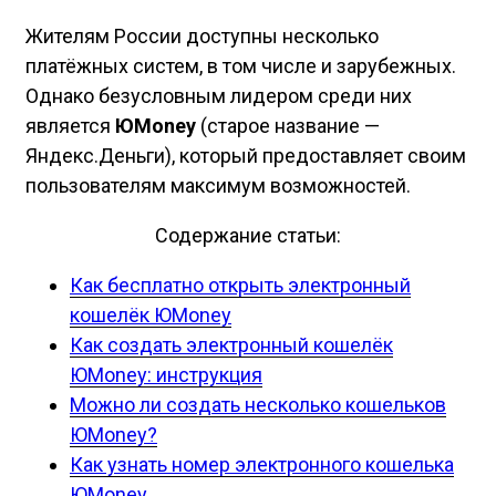
Жителям России доступны несколько
платёжных систем, в том числе и зарубежных.
Однако безусловным лидером среди них
является
ЮMoney
(старое название —
Яндекс.Деньги), который предоставляет своим
пользователям максимум возможностей.
Содержание статьи:
Как бесплатно открыть электронный
кошелёк ЮMoney
Как создать электронный кошелёк
ЮMoney: инструкция
Можно ли создать несколько кошельков
ЮMoney?
Как узнать номер электронного кошелька
ЮMoney