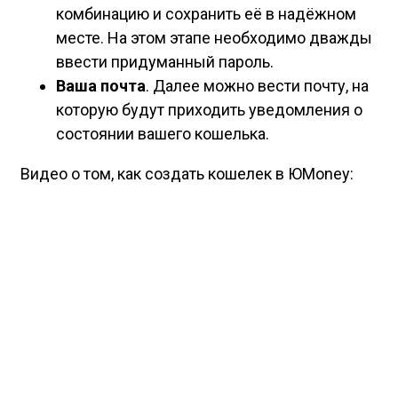
комбинацию и сохранить её в надёжном
месте. На этом этапе необходимо дважды
ввести придуманный пароль.
Ваша почта
. Далее можно вести почту, на
которую будут приходить уведомления о
состоянии вашего кошелька.
Видео о том, как создать кошелек в ЮMoney: