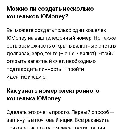
Можно ли создать несколько
кошельков ЮMoney?
Вы можете создать только один кошелек
ЮMoney на ваш телефонный номер. Но также
есть возможность открыть валютные счета в
долларах, евро, тенге (+ еще 7 валют). Чтобы
открыть валютный счет, необходимо
подтвердить личность — пройти
идентификацию.
Как узнать номер электронного
кошелька ЮMoney
Сделать это очень просто. Первый способ —
заглянуть в почтовый ящик. Все реквизиты
приходят на почту в момент регистрации.