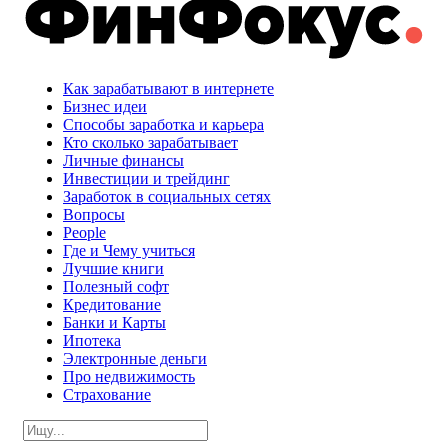
Как зарабатывают в интернете
Бизнес идеи
Способы заработка и карьера
Кто сколько зарабатывает
Личные финансы
Инвестиции и трейдинг
Заработок в социальных сетях
Вопросы
People
Где и Чему учиться
Лучшие книги
Полезный софт
Кредитование
Банки и Карты
Ипотека
Электронные деньги
Про недвижимость
Страхование