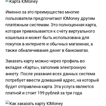
Именно за это преимущество многие
пользователи предпочитают ЮMoney другим
платёжным системам. Это полноценная карта,
которая привязывается к счёту виртуального
кошелька и может быть использована для
покупок в интернете и обычных магазинах, а
также обналичивания денег в банкоматах.
Заказать карту можно через профиль во
вкладке «Карты», заполнив электронную
анкету. После указания всех данных система
потребует ввести домашний адрес, на который
будет отправлена карта. Эта услуга является
платной и стоит 199 рублей за три года.