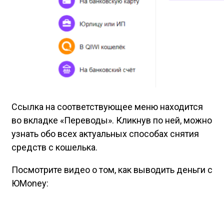
Ссылка на соответствующее меню находится
во вкладке «Переводы». Кликнув по ней, можно
узнать обо всех актуальных способах снятия
средств с кошелька.
Посмотрите видео о том, как выводить деньги с
ЮMoney: