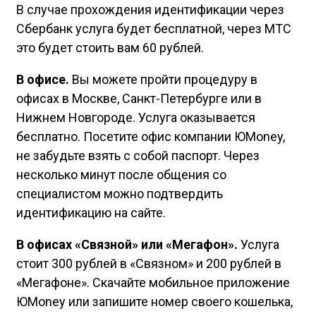
В случае прохождения идентификации через
Сбербанк услуга будет бесплатной, через МТС
это будет стоить вам 60 рублей.
В офисе.
Вы можете пройти процедуру в
офисах в Москве, Санкт-Петербурге или в
Нижнем Новгороде. Услуга оказывается
бесплатно. Посетите офис компании ЮMoney,
не забудьте взять с собой паспорт. Через
несколько минут после общения со
специалистом можно подтвердить
идентификацию на сайте.
В офисах «Связной» или «Мегафон».
Услуга
стоит 300 рублей в «Связном» и 200 рублей в
«Мегафоне». Скачайте мобильное приложение
ЮMoney или запишите номер своего кошелька,