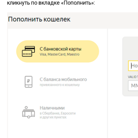
кликнуть по вкладке «Пополнить»: