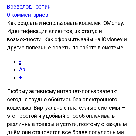
Всеволод Горпин
0 комментариев
Как создать и использовать кошелек ЮMoney.
Идентификация клиентов, их статус и
возможности. Как оформить займ на ЮMoney и
другие полезные советы по работе в системе.
-
Aa
+
Любому активному интернет-пользователю
сегодня трудно обойтись без электронного
кошелька. Виртуальные платёжные системы —
это простой и удобный способ оплачивать
различные товары и услуги, поэтому с каждым
днём они становятся всё более популярными.