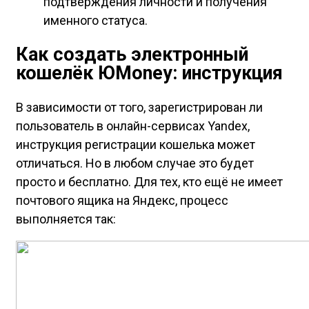
подтверждения личности и получения
именного статуса.
Как создать электронный
кошелёк ЮMoney: инструкция
В зависимости от того, зарегистрирован ли
пользователь в онлайн-сервисах Yandex,
инструкция регистрации кошелька может
отличаться. Но в любом случае это будет
просто и бесплатно. Для тех, кто ещё не имеет
почтового ящика на Яндекс, процесс
выполняется так: