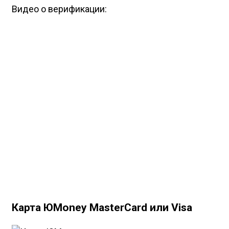
Видео о верификации:
Карта ЮMoney MasterCard или Visa