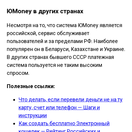
ЮMoney в других странах
Несмотря на то, что система ЮMoney является
российской, сервис обслуживает
пользователей и за пределами РФ. Наиболее
популярен он в Беларуси, Казахстане и Украине.
В других странах бывшего СССР платежная
система пользуется не таким высоким
спросом.
Полезные ссылки:
Что делать, если перевели деньги не на ту
карту, счет или телефон — Шаги и
инструкции
Как создать бесплатно Электронный
кошелек — Рейтинг Российских и