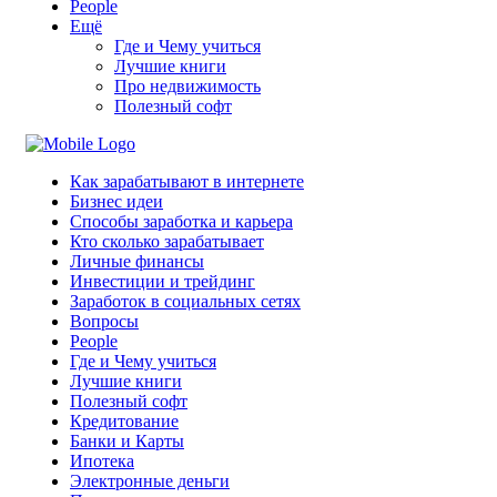
People
Ещё
Где и Чему учиться
Лучшие книги
Про недвижимость
Полезный софт
Как зарабатывают в интернете
Бизнес идеи
Способы заработка и карьера
Кто сколько зарабатывает
Личные финансы
Инвестиции и трейдинг
Заработок в социальных сетях
Вопросы
People
Где и Чему учиться
Лучшие книги
Полезный софт
Кредитование
Банки и Карты
Ипотека
Электронные деньги