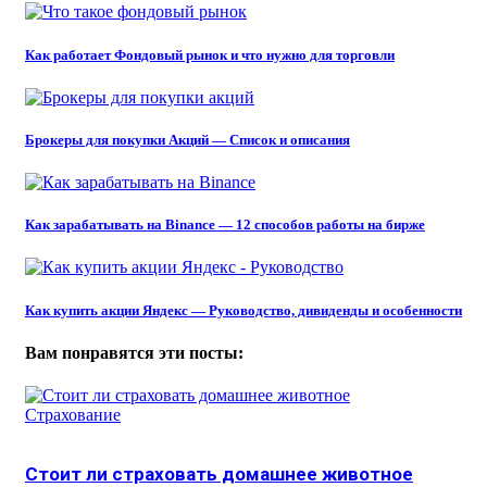
Как работает Фондовый рынок и что нужно для торговли
Брокеры для покупки Акций — Список и описания
Как зарабатывать на Binance — 12 способов работы на бирже
Как купить акции Яндекс — Руководство, дивиденды и особенности
Вам понравятся эти посты:
Страхование
Стоит ли страховать домашнее животное