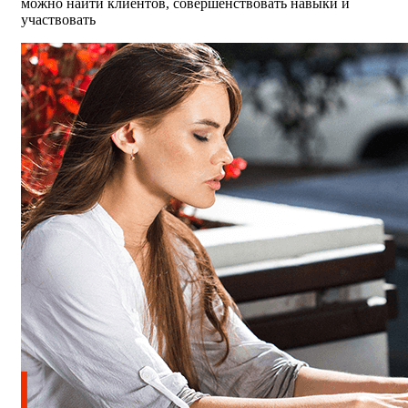
можно найти клиентов, совершенствовать навыки и
участвовать