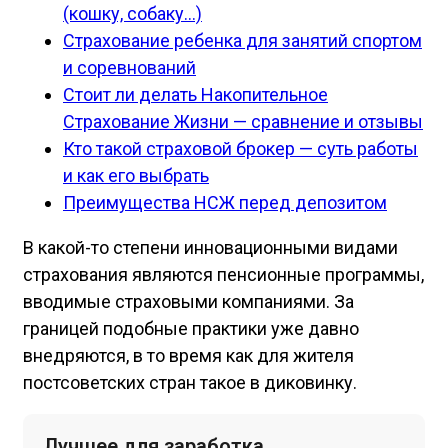
(кошку, собаку…)
Страхование ребенка для занятий спортом
и соревнований
Стоит ли делать Накопительное
Страхование Жизни — сравнение и отзывы
Кто такой страховой брокер — суть работы
и как его выбрать
Преимущества НСЖ перед депозитом
В какой-то степени инновационными видами
страхования являются пенсионные программы,
вводимые страховыми компаниями. За
границей подобные практики уже давно
внедряются, в то время как для жителя
постсоветских стран такое в диковинку.
Лучшее для заработка