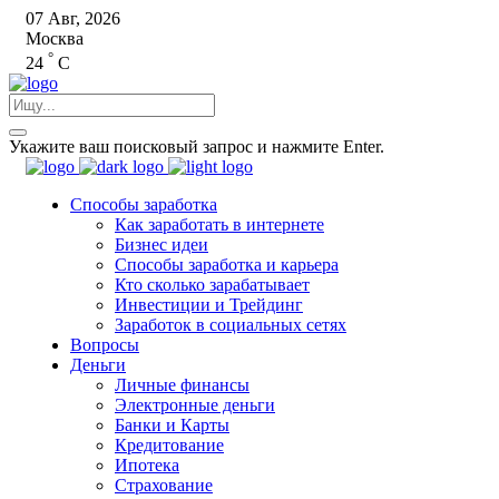
07 Авг, 2026
Москва
°
24
C
Укажите ваш поисковый запрос и нажмите Enter.
Способы заработка
Как заработать в интернете
Бизнес идеи
Способы заработка и карьера
Кто сколько зарабатывает
Инвестиции и Трейдинг
Заработок в социальных сетях
Вопросы
Деньги
Личные финансы
Электронные деньги
Банки и Карты
Кредитование
Ипотека
Страхование