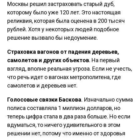
Москвы решил застраховать старый дуб,
которому было уже 120 лет. Это настоящая
реликвия, которая была оценена в 200 тысяч
рублей. Хотя у некоторых людей подобное
решение вызвало бы недоумение.
Страховка вагонов от падения деревьев,
самолетов и других объектов
. На первый
взгляд, вполне реальная угроза. Если не учесть,
что речь идет о вагонах метрополитена, где
самолетов и деревьев нет.
Голосовые связки Баскова
. Изначально сумма
полиса составляла 1 миллион долларов, но
теперь цифра стала в два раза больше. Но если
вдуматься, то ничего удивительного в этом
решении нет, потому что именно от здоровья