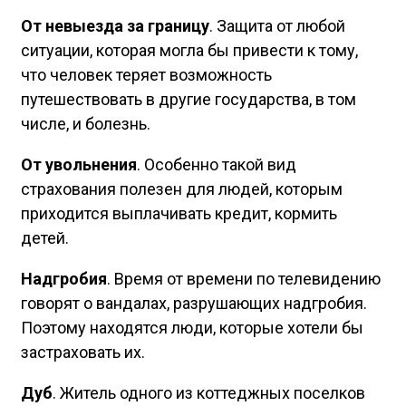
От невыезда за границу
. Защита от любой
ситуации, которая могла бы привести к тому,
что человек теряет возможность
путешествовать в другие государства, в том
числе, и болезнь.
От увольнения
. Особенно такой вид
страхования полезен для людей, которым
приходится выплачивать кредит, кормить
детей.
Надгробия
. Время от времени по телевидению
говорят о вандалах, разрушающих надгробия.
Поэтому находятся люди, которые хотели бы
застраховать их.
Дуб
. Житель одного из коттеджных поселков