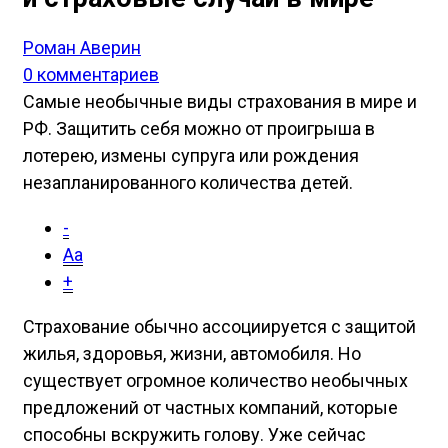
Роман Аверин
0 комментариев
Самые необычные виды страхования в мире и
РФ. Защитить себя можно от проигрыша в
лотерею, измены супруга или рождения
незапланированного количества детей.
-
Aa
+
С
трахование обычно ассоциируется с защитой
жилья, здоровья, жизни, автомобиля. Но
существует огромное количество необычных
предложений от частных компаний, которые
способны вскружить голову. Уже сейчас