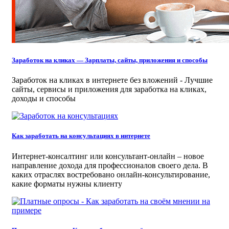
Заработок на кликах — Зарплаты, сайты, приложения и способы
Заработок на кликах в интернете без вложений - Лучшие
сайты, сервисы и приложения для заработка на кликах,
доходы и способы
Как заработать на консультациях в интернете
Интернет-консалтинг или консультант-онлайн – новое
направление дохода для профессионалов своего дела. В
каких отраслях востребовано онлайн-консультирование,
какие форматы нужны клиенту