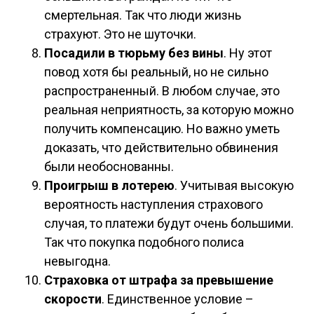
смертельная. Так что люди жизнь
страхуют. Это не шуточки.
Посадили в тюрьму без вины
. Ну этот
повод хотя бы реальный, но не сильно
распространенный. В любом случае, это
реальная неприятность, за которую можно
получить компенсацию. Но важно уметь
доказать, что действительно обвинения
были необоснованны.
Проигрыш в лотерею
. Учитывая высокую
вероятность наступления страхового
случая, то платежи будут очень большими.
Так что покупка подобного полиса
невыгодна.
Страховка от штрафа за превышение
скорости
. Единственное условие –