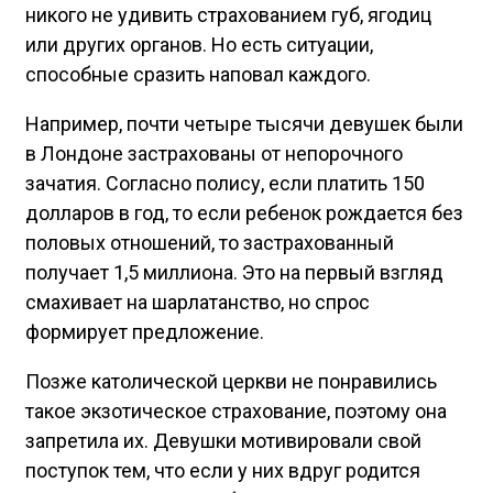
никого не удивить страхованием губ, ягодиц
или других органов. Но есть ситуации,
способные сразить наповал каждого.
Например, почти четыре тысячи девушек были
в Лондоне застрахованы от непорочного
зачатия. Согласно полису, если платить 150
долларов в год, то если ребенок рождается без
половых отношений, то застрахованный
получает 1,5 миллиона. Это на первый взгляд
смахивает на шарлатанство, но спрос
формирует предложение.
Позже католической церкви не понравились
такое экзотическое страхование, поэтому она
запретила их. Девушки мотивировали свой
поступок тем, что если у них вдруг родится