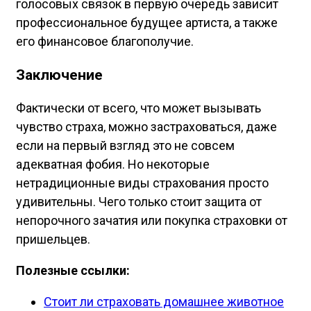
голосовых связок в первую очередь зависит
профессиональное будущее артиста, а также
его финансовое благополучие.
Заключение
Фактически от всего, что может вызывать
чувство страха, можно застраховаться, даже
если на первый взгляд это не совсем
адекватная фобия. Но некоторые
нетрадиционные виды страхования просто
удивительны. Чего только стоит защита от
непорочного зачатия или покупка страховки от
пришельцев.
Полезные ссылки:
Стоит ли страховать домашнее животное