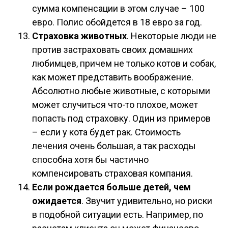
сумма компенсации в этом случае – 100
евро. Полис обойдется в 18 евро за год.
Страховка животных
. Некоторые люди не
против застраховать своих домашних
любимцев, причем не только котов и собак,
как может представить воображение.
Абсолютно любые животные, с которыми
может случиться что-то плохое, может
попасть под страховку. Один из примеров
– если у кота будет рак. Стоимость
лечения очень большая, а так расходы
способна хотя бы частично
компенсировать страховая компания.
Если рождается больше детей, чем
ожидается
. Звучит удивительно, но риски
в подобной ситуации есть. Например, по