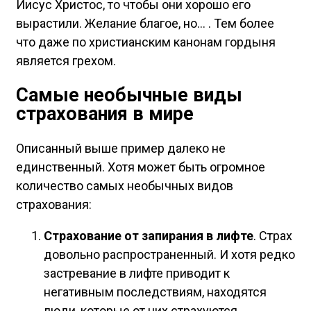
Иисус Христос, то чтобы они хорошо его
вырастили. Желание благое, но… . Тем более
что даже по христианским канонам гордыня
является грехом.
Самые необычные виды
страхования в мире
Описанный выше пример далеко не
единственный. Хотя может быть огромное
количество самых необычных видов
страхования:
Страхование от запирания в лифте
. Страх
довольно распространенный. И хотя редко
застревание в лифте приводит к
негативным последствиям, находятся
люди, которые от них страхуются.