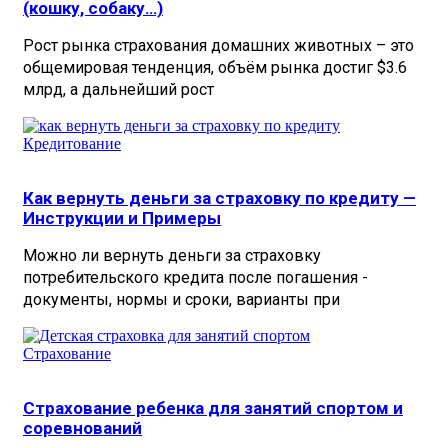
(кошку, собаку…)
Рост рынка страхования домашних животных – это
общемировая тенденция, объём рынка достиг $3.6
млрд, а дальнейший рост
Кредитование
Как вернуть деньги за страховку по кредиту —
Инструкции и Примеры
Можно ли вернуть деньги за страховку
потребительского кредита после погашения -
документы, нормы и сроки, варианты при
Страхование
Страхование ребенка для занятий спортом и
соревнований