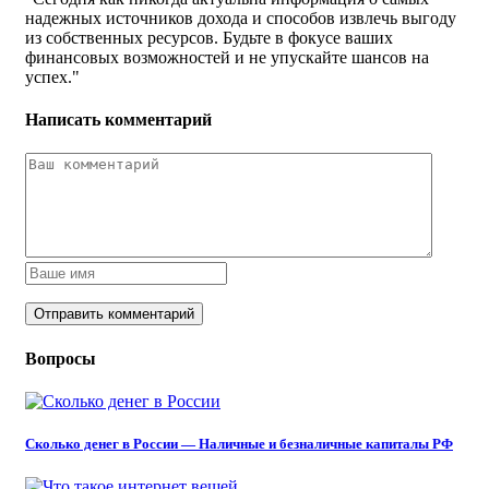
надежных источников дохода и способов извлечь выгоду
из собственных ресурсов. Будьте в фокусе ваших
финансовых возможностей и не упускайте шансов на
успех."
Написать комментарий
Вопросы
Сколько денег в России — Наличные и безналичные капиталы РФ