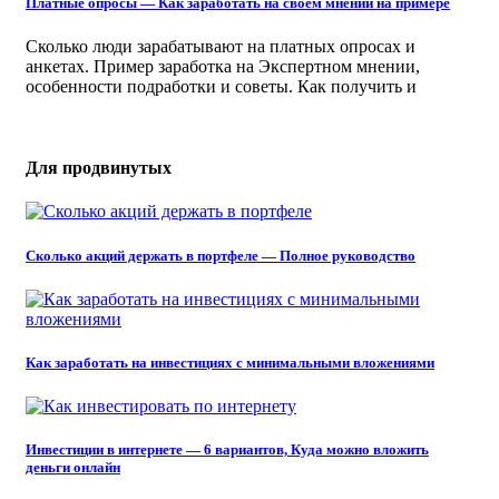
Платные опросы — Как заработать на своём мнении на примере
Сколько люди зарабатывают на платных опросах и
анкетах. Пример заработка на Экспертном мнении,
особенности подработки и советы. Как получить и
Для продвинутых
Сколько акций держать в портфеле — Полное руководство
Как заработать на инвестициях с минимальными вложениями
Инвестиции в интернете — 6 вариантов, Куда можно вложить
деньги онлайн