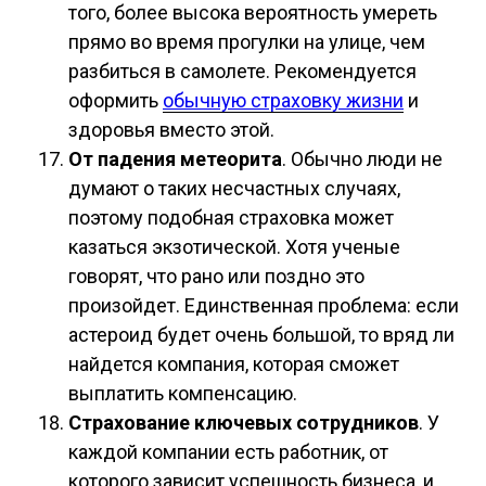
того, более высока вероятность умереть
прямо во время прогулки на улице, чем
разбиться в самолете. Рекомендуется
оформить
обычную страховку жизни
и
здоровья вместо этой.
От падения метеорита
. Обычно люди не
думают о таких несчастных случаях,
поэтому подобная страховка может
казаться экзотической. Хотя ученые
говорят, что рано или поздно это
произойдет. Единственная проблема: если
астероид будет очень большой, то вряд ли
найдется компания, которая сможет
выплатить компенсацию.
Страхование ключевых сотрудников
. У
каждой компании есть работник, от
которого зависит успешность бизнеса, и