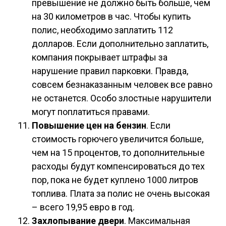
превышение не должно быть больше, чем
на 30 километров в час. Чтобы купить
полис, необходимо заплатить 112
долларов. Если дополнительно заплатить,
компания покрывает штрафы за
нарушение правил парковки. Правда,
совсем безнаказанным человек все равно
не останется. Особо злостные нарушители
могут поплатиться правами.
Повышение цен на бензин
. Если
стоимость горючего увеличится больше,
чем на 15 процентов, то дополнительные
расходы будут компенсироваться до тех
пор, пока не будет куплено 1000 литров
топлива. Плата за полис не очень высокая
– всего 19,95 евро в год.
Захлопывание двери
. Максимальная