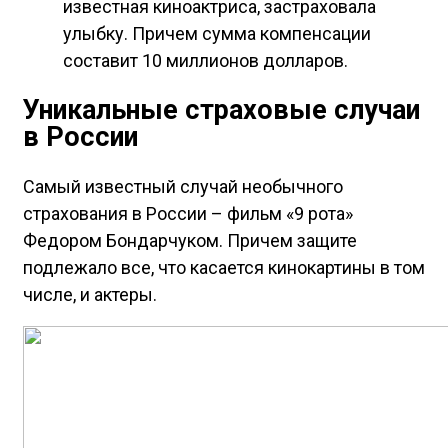
известная киноактриса, застраховала
улыбку. Причем сумма компенсации
составит 10 миллионов долларов.
Уникальные страховые случаи
в России
Самый известный случай необычного
страхования в России – фильм «9 рота»
Федором Бондарчуком. Причем защите
подлежало все, что касается кинокартины в том
числе, и актеры.