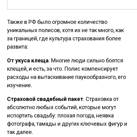
Также в РФ было огромное количество
уникальных полисов, хотя их не так много, как
за границей, где культура страхования более
развита:
От укуса клеща
. Многие люди сильно боятся
клещей, и есть, за что. Полис компенсирует
расходы на вытаскивание паукообразного, его
изучение.
Страховой свадебный пакет
. Страховка от
абсолютно любых событий, которые могут
испортить свадьбу: плохая погода, неявка
фотографа, тамады и других ключевых фигур и
так далее.