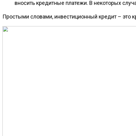
вносить кредитные платежи. В некоторых случ
Простыми словами, инвестиционный кредит – это кр