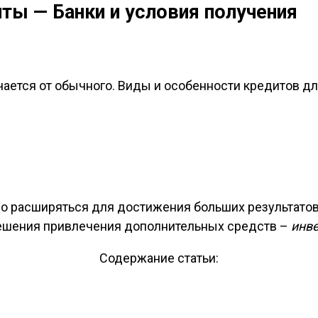
ты — Банки и условия получения
ается от обычного. Виды и особенности кредитов для
но расширяться для достижения больших результатов
решения привлечения дополнительных средств –
инве
Содержание статьи: