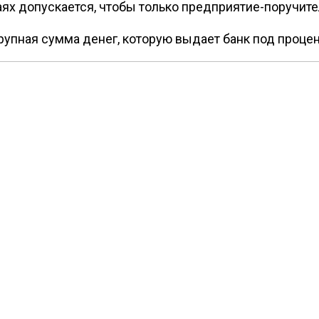
аях допускается, чтобы только предприятие-поручи
упная сумма денег, которую выдает банк под процен