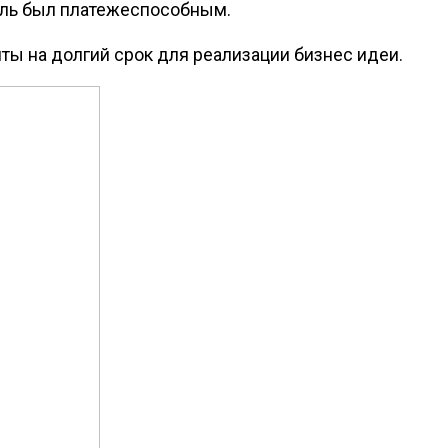
тель был платежеспособным.
ты на долгий срок для реализации бизнес идеи.