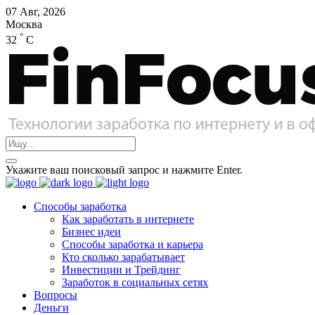
07 Авг, 2026
Москва
°
32
C
Укажите ваш поисковый запрос и нажмите Enter.
Способы заработка
Как заработать в интернете
Бизнес идеи
Способы заработка и карьера
Кто сколько зарабатывает
Инвестиции и Трейдинг
Заработок в социальных сетях
Вопросы
Деньги