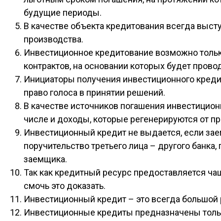
будущие периоды.
В качестве объекта кредитования всегда выст
производства.
Инвестиционное кредитование возможно тольк
контрактов, на основании которых будет прово
Инициаторы получения инвестиционного кредит
право голоса в принятии решений.
В качестве источников погашения инвестицион
числе и доходы, которые регенерируются от п
Инвестиционный кредит не выдается, если заем
поручительство третьего лица – другого банка
заемщика.
Так как кредитный ресурс предоставляется чащ
смочь это доказать.
Инвестиционный кредит – это всегда большой 
Инвестиционные кредиты предназначены тольк