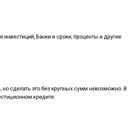
 инвестиций, Банки и сроки, проценты и другие
, но сделать это без крупных сумм невозможно. В
стиционном кредите
.