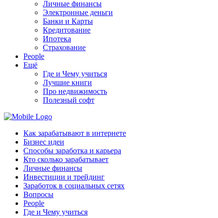
Личные финансы
Электронные деньги
Банки и Карты
Кредитование
Ипотека
Страхование
People
Ещё
Где и Чему учиться
Лучшие книги
Про недвижимость
Полезный софт
Как зарабатывают в интернете
Бизнес идеи
Способы заработка и карьера
Кто сколько зарабатывает
Личные финансы
Инвестиции и трейдинг
Заработок в социальных сетях
Вопросы
People
Где и Чему учиться