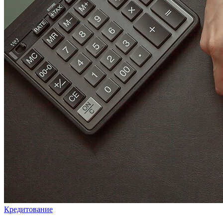
Кредитование