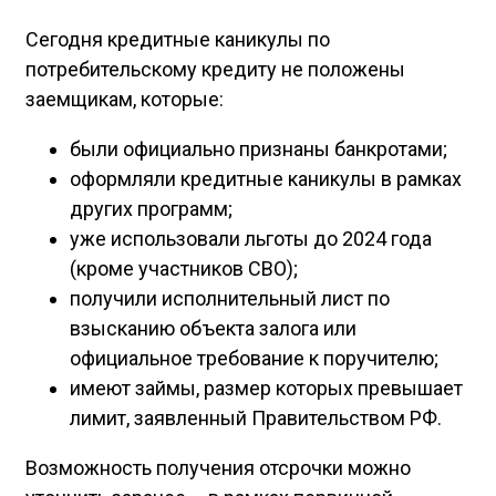
Сегодня кредитные каникулы по
потребительскому кредиту не положены
заемщикам, которые:
были официально признаны банкротами;
оформляли кредитные каникулы в рамках
других программ;
уже использовали льготы до 2024 года
(кроме участников СВО);
получили исполнительный лист по
взысканию объекта залога или
официальное требование к поручителю;
имеют займы, размер которых превышает
лимит, заявленный Правительством РФ.
Возможность получения отсрочки можно