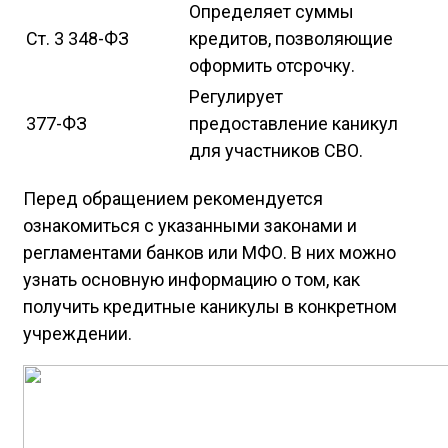
Определяет суммы
Ст. 3 348-ФЗ
кредитов, позволяющие
оформить отсрочку.
Регулирует
377-ФЗ
предоставление каникул
для участников СВО.
Перед обращением рекомендуется
ознакомиться с указанными законами и
регламентами банков или МФО. В них можно
узнать основную информацию о том, как
получить кредитные каникулы в конкретном
учреждении.