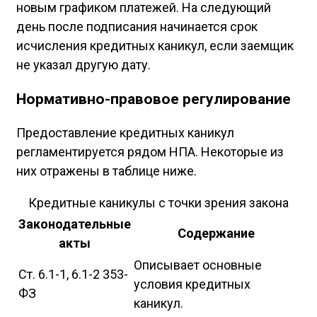
новым графиком платежей. На следующий
день после подписания начинается срок
исчисления кредитных каникул, если заемщик
не указал другую дату.
Нормативно-правовое регулирование
Предоставление кредитных каникул
регламентируется рядом НПА. Некоторые из
них отражены в таблице ниже.
Кредитные каникулы с точки зрения закона
Законодательные
Содержание
акты
Описывает основные
Ст. 6.1-1, 6.1-2 353-
условия кредитных
ФЗ
каникул.