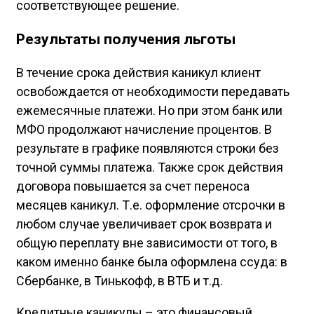
соответствующее решение.
Результаты получения льготы
В течение срока действия каникул клиент
освобождается от необходимости передавать
ежемесячные платежи. Но при этом банк или
МФО продолжают начисление процентов. В
результате в графике появляются строки без
точной суммы платежа. Также срок действия
договора повышается за счет переноса
месяцев каникул. Т.е. оформление отсрочки в
любом случае увеличивает срок возврата и
общую переплату вне зависимости от того, в
каком именно банке была оформлена ссуда: в
Сбербанке, в Тинькофф, в ВТБ и т.д.
Кредитные каникулы – это финансовый