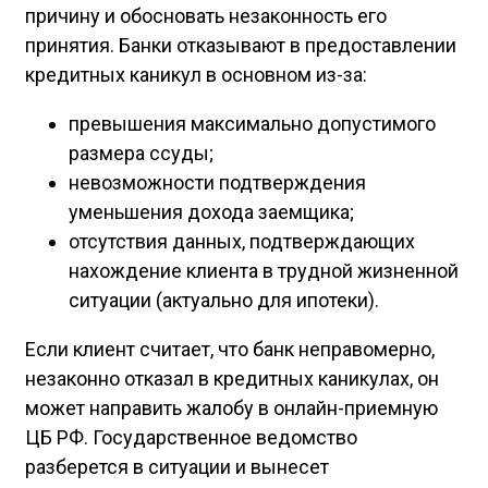
причину и обосновать незаконность его
принятия. Банки отказывают в предоставлении
кредитных каникул в основном из-за:
превышения максимально допустимого
размера ссуды;
невозможности подтверждения
уменьшения дохода заемщика;
отсутствия данных, подтверждающих
нахождение клиента в трудной жизненной
ситуации (актуально для ипотеки).
Если клиент считает, что банк неправомерно,
незаконно отказал в кредитных каникулах, он
может направить жалобу в онлайн-приемную
ЦБ РФ. Государственное ведомство
разберется в ситуации и вынесет