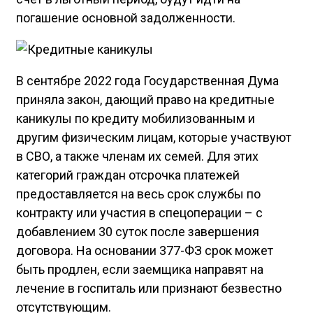
погашение основной задолженности.
В сентябре 2022 года Государственная Дума
приняла закон, дающий право на кредитные
каникулы по кредиту мобилизованным и
другим физическим лицам, которые участвуют
в СВО, а также членам их семей. Для этих
категорий граждан отсрочка платежей
предоставляется на весь срок службы по
контракту или участия в спецоперации – с
добавлением 30 суток после завершения
договора. На основании 377-ФЗ срок может
быть продлен, если заемщика направят на
лечение в госпиталь или признают безвестно
отсутствующим.