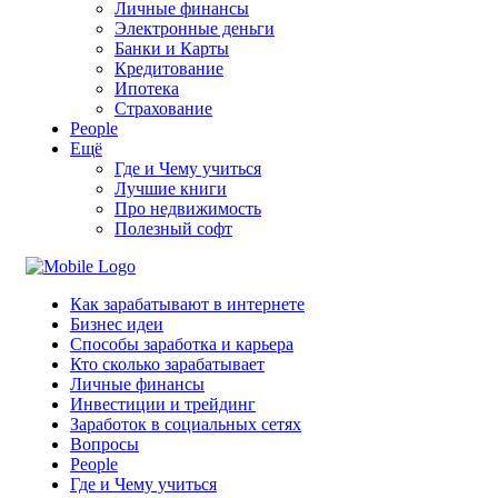
Личные финансы
Электронные деньги
Банки и Карты
Кредитование
Ипотека
Страхование
People
Ещё
Где и Чему учиться
Лучшие книги
Про недвижимость
Полезный софт
Как зарабатывают в интернете
Бизнес идеи
Способы заработка и карьера
Кто сколько зарабатывает
Личные финансы
Инвестиции и трейдинг
Заработок в социальных сетях
Вопросы
People
Где и Чему учиться