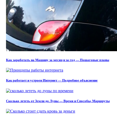
Как заработать на Машину за месяц и за год — Пошаговые планы
Как работает и устроен Интернет — Подробное объяснение
Сколько лететь от Земли до Луны — Время и Способы, Маршруты