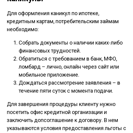
Для оформления каникул по ипотеке,
кредитным картам, потребительским займам
необходимо:
Собрать документы о наличии каких-либо
финансовых трудностей.
Обратиться с требованием в банк, МФО,
ломбард – лично, онлайн через сайт или
мобильное приложение.
Дождаться рассмотрение заявления – в
течение пяти суток с момента подачи.
Для завершения процедуры клиенту нужно
посетить офис кредитной организации и
заключить допсоглашение к договору. В нем
указываются условия предоставления льготы с