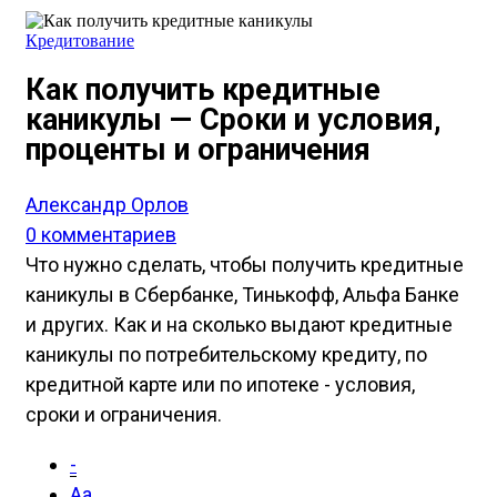
Кредитование
Как получить кредитные
каникулы — Сроки и условия,
проценты и ограничения
Александр Орлов
0 комментариев
Что нужно сделать, чтобы получить кредитные
каникулы в Сбербанке, Тинькофф, Альфа Банке
и других. Как и на сколько выдают кредитные
каникулы по потребительскому кредиту, по
кредитной карте или по ипотеке - условия,
сроки и ограничения.
-
Aa