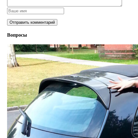
Вопросы