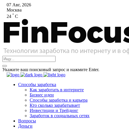
07 Авг, 2026
Москва
°
24
C
Укажите ваш поисковый запрос и нажмите Enter.
Способы заработка
Как заработать в интернете
Бизнес идеи
Способы заработка и карьера
Кто сколько зарабатывает
Инвестиции и Трейдинг
Заработок в социальных сетях
Вопросы
Деньги