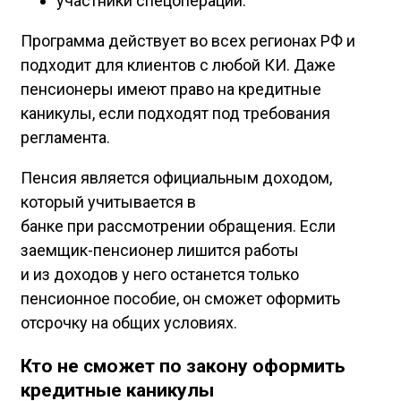
участники спецоперации.
Программа действует во всех регионах РФ и
подходит для клиентов с любой КИ. Даже
пенсионеры имеют право на кредитные
каникулы, если подходят под требования
регламента.
Пенсия является официальным доходом,
который учитывается в
банке при рассмотрении обращения. Если
заемщик-пенсионер лишится работы
и из доходов у него останется только
пенсионное пособие, он сможет оформить
отсрочку на общих условиях.
Кто не сможет по закону оформить
кредитные каникулы