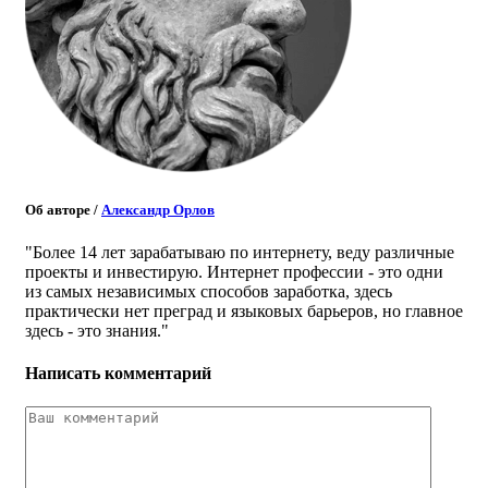
Об авторе
/
Александр Орлов
"Более 14 лет зарабатываю по интернету, веду различные
проекты и инвестирую. Интернет профессии - это одни
из самых независимых способов заработка, здесь
практически нет преград и языковых барьеров, но главное
здесь - это знания."
Написать комментарий