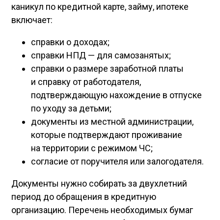
каникул по кредитной карте, займу, ипотеке
включает:
справки о доходах;
справки НПД — для самозанятых;
справки о размере заработной платы
и справку от работодателя,
подтверждающую нахождение в отпуске
по уходу за детьми;
документы из местной администрации,
которые подтверждают проживание
на территории с режимом ЧС;
согласие от поручителя или залогодателя.
Документы нужно собирать за двухлетний
период до обращения в кредитную
организацию. Перечень необходимых бумаг