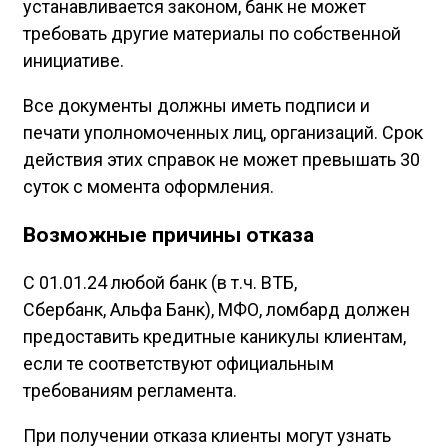
устанавливается законом, банк не может
требовать другие материалы по собственной
инициативе.
Все документы должны иметь подписи и
печати уполномоченных лиц, организаций. Срок
действия этих справок не может превышать 30
суток с момента оформления.
Возможные причины отказа
С 01.01.24 любой банк (в т.ч. ВТБ,
Сбербанк, Альфа Банк), МФО, ломбард должен
предоставить кредитные каникулы клиентам,
если те соответствуют официальным
требованиям регламента.
При получении отказа клиенты могут узнать