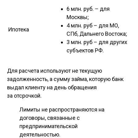
6 млн. руб. – для
Москвы;
4 млн. руб – для МО,
Ипотека
СПб, Дальнего Востока;
3 млн. руб – для других
субъектов РФ.
Для расчета используют не текущую
задолженность, а сумму займа, которую банк
выдал клиенту на день обращения
за отсрочкой.
Лимиты не распространяются на
договоры, связанные с
предпринимательской
деятельностью.