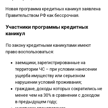
Новая программа кредитных каникул заявлена
Правительством РФ как бессрочная.
Участники программы кредитных
каникул
По закону кредитными каникулами имеют
право воспользоваться:
заемщики, зарегистрированные на
территории ЧС – при условии нанесении
ущерба имуществу или серьезном
нарушении условий проживания;
граждане, доходы которых сократились не
менее чем на 30% в сравнении с доходом
в предыдущем году;