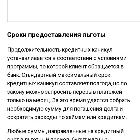
Сроки предоставления льготы
Продолжительность кредитных каникул
устанавливается в соответствии с условиями
программы, по которой клиент обращается в
банк. Стандартный максимальный срок
кредитных каникул составляет полгода, но по
закону можно запросить перерыв платежей
только на месяц. За это время удастся собрать
необходимую сумму для погашения долга и
сократить расходы по займам или кредиткам.
Любые суммы, направленные на кредитный
счет в льготный период, будут идти на