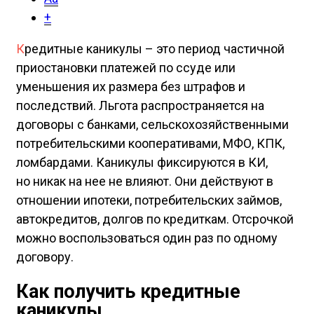
+
К
редитные каникулы – это период частичной
приостановки платежей по ссуде или
уменьшения их размера без штрафов и
последствий. Льгота распространяется на
договоры с банками, сельскохозяйственными
потребительскими кооперативами, МФО, КПК,
ломбардами. Каникулы фиксируются в КИ,
но никак на нее не влияют. Они действуют в
отношении ипотеки, потребительских займов,
автокредитов, долгов по кредиткам. Отсрочкой
можно воспользоваться один раз по одному
договору.
Как получить кредитные
каникулы