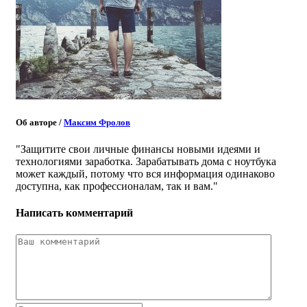
Об авторе
/
Максим Фролов
"Защитите свои личные финансы новыми идеями и
технологиями заработка. Зарабатывать дома с ноутбука
может каждый, потому что вся информация одинаково
доступна, как профессионалам, так и вам."
Написать комментарий