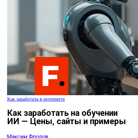
Как заработать в интернете
Как заработать на обучении
ИИ — Цены, сайты и примеры
Максим Фролов