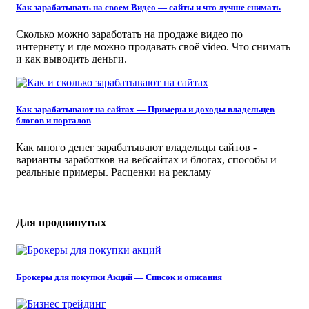
Как зарабатывать на своем Видео — сайты и что лучше снимать
Сколько можно заработать на продаже видео по
интернету и где можно продавать своё video. Что снимать
и как выводить деньги.
Как зарабатывают на сайтах — Примеры и доходы владельцев
блогов и порталов
Как много денег зарабатывают владельцы сайтов -
варианты заработков на вебсайтах и блогах, способы и
реальные примеры. Расценки на рекламу
Для продвинутых
Брокеры для покупки Акций — Список и описания