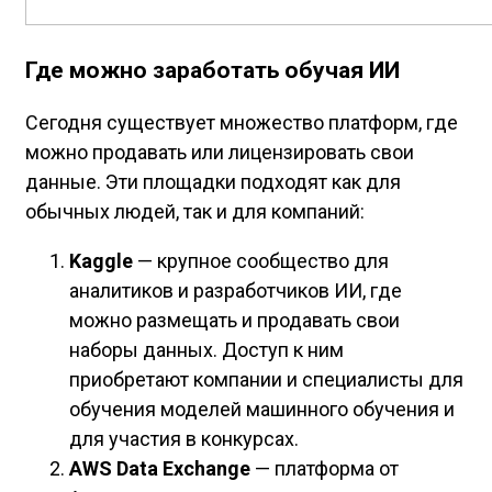
Где можно заработать обучая ИИ
Сегодня существует множество платформ, где
можно продавать или лицензировать свои
данные. Эти площадки подходят как для
обычных людей, так и для компаний:
Kaggle
— крупное сообщество для
аналитиков и разработчиков ИИ, где
можно размещать и продавать свои
наборы данных. Доступ к ним
приобретают компании и специалисты для
обучения моделей машинного обучения и
для участия в конкурсах.
AWS Data Exchange
— платформа от