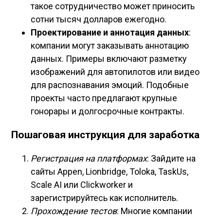
такое сотрудничество может приносить
сотни тысяч долларов ежегодно.
Проектирование и аннотация данных
:
компании могут заказывать аннотацию
данных. Примеры включают разметку
изображений для автопилотов или видео
для распознавания эмоций. Подобные
проекты часто предлагают крупные
гонорары и долгосрочные контракты.
Пошаговая инструкция для заработка
Регистрация на платформах
: Зайдите на
сайты Appen, Lionbridge, Toloka, TaskUs,
Scale AI или Clickworker и
зарегистрируйтесь как исполнитель.
Прохождение тестов
: Многие компании