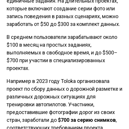
единичные задания. На длительных проектах,
которые включают создание серии фото или
запись поведения в разных сценариях, можно
заработать от $50 до $300 за комплект данных.
В среднем пользователи зарабатывают около
$100 в месяц на простых заданиях,
выполняемых в свободное время, и до $500–
$700 при участии в специализированных
проектах.
Например в 2023 году Toloka организовала
проект по сбору данных о дорожной разметке и
различных дорожных ситуациях для
тренировки автопилотов. Участники,
предоставившие фотографии дорог из своих
стран, заработали до
$700 за серию снимков
,
соответствующих требованиям проекта.