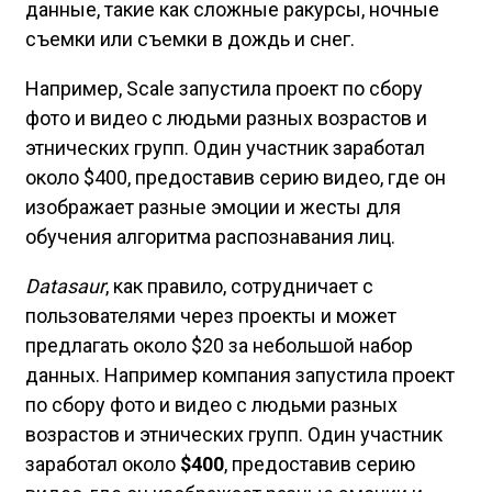
данные, такие как сложные ракурсы, ночные
съемки или съемки в дождь и снег.
Например, Scale запустила проект по сбору
фото и видео с людьми разных возрастов и
этнических групп. Один участник заработал
около $400, предоставив серию видео, где он
изображает разные эмоции и жесты для
обучения алгоритма распознавания лиц.
Datasaur
, как правило, сотрудничает с
пользователями через проекты и может
предлагать около $20 за небольшой набор
данных. Например компания запустила проект
по сбору фото и видео с людьми разных
возрастов и этнических групп. Один участник
заработал около
$400
, предоставив серию