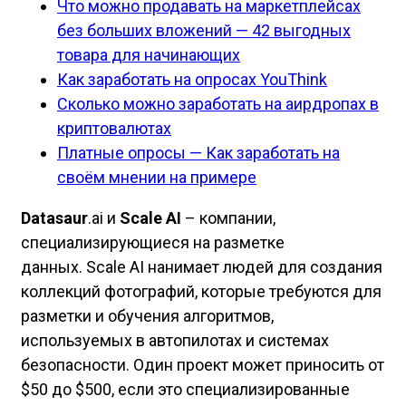
Что можно продавать на маркетплейсах
без больших вложений — 42 выгодных
товара для начинающих
Как заработать на опросах YouThink
Сколько можно заработать на аирдропах в
криптовалютах
Платные опросы — Как заработать на
своём мнении на примере
Datasaur
.ai и
Scale AI
– компании,
специализирующиеся на разметке
данных. Scale AI нанимает людей для создания
коллекций фотографий, которые требуются для
разметки и обучения алгоритмов,
используемых в автопилотах и системах
безопасности. Один проект может приносить от
$50 до $500, если это специализированные