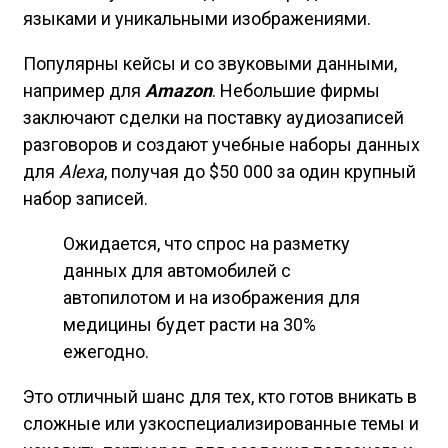
языками и уникальными изображениями.
Популярны кейсы и со звуковыми данными,
например для
Amazon
. Небольшие фирмы
заключают сделки на поставку аудиозаписей
разговоров и создают учебные наборы данных
для
Alexa
, получая до $50 000 за один крупный
набор записей.
Ожидается, что спрос на разметку
данных для автомобилей с
автопилотом и на изображения для
медицины будет расти на 30%
ежегодно.
Это отличный шанс для тех, кто готов вникать в
сложные или узкоспециализированные темы и