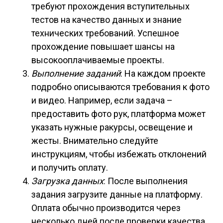
требуют прохождения вступительных
тестов на качество данных и знание
технических требований. Успешное
прохождение повышает шансы на
высокооплачиваемые проекты.
Выполнение заданий
: На каждом проекте
подробно описываются требования к фото
и видео. Например, если задача –
предоставить фото рук, платформа может
указать нужные ракурсы, освещение и
жесты. Внимательно следуйте
инструкциям, чтобы избежать отклонений
и получить оплату.
Загрузка данных
: После выполнения
задания загрузите данные на платформу.
Оплата обычно производится через
несколько дней после проверки качества