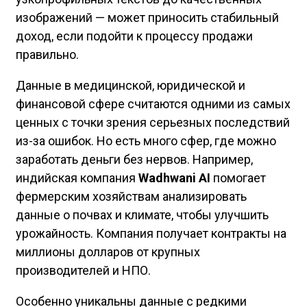
изображений — может приносить стабильный
доход, если подойти к процессу продажи
правильно.
Данные в медицинской, юридической и
финансовой сфере считаются одними из самых
ценных с точки зрения серьезных последствий
из-за ошибок. Но есть много сфер, где можно
заработать деньги без нервов. Например,
индийская компания
Wadhwani AI
помогает
фермерским хозяйствам анализировать
данные о почвах и климате, чтобы улучшить
урожайность. Компания получает контракты на
миллионы долларов от крупных
производителей и НПО.
Особенно уникальны данные с редкими