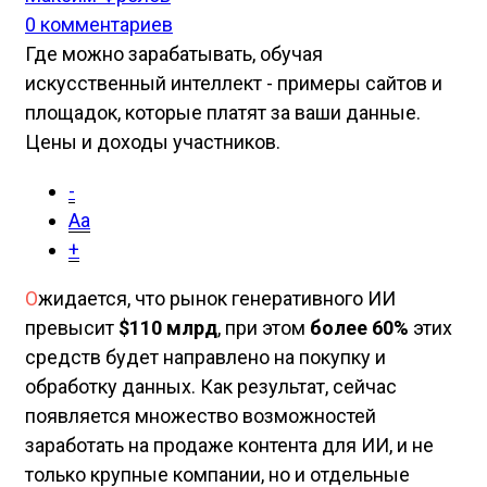
0 комментариев
Где можно зарабатывать, обучая
искусственный интеллект - примеры сайтов и
площадок, которые платят за ваши данные.
Цены и доходы участников.
-
Aa
+
О
жидается, что рынок генеративного ИИ
превысит
$110 млрд
, при этом
более 60%
этих
средств будет направлено на покупку и
обработку данных. Как результат, сейчас
появляется множество возможностей
заработать на продаже контента для ИИ, и не
только крупные компании, но и отдельные