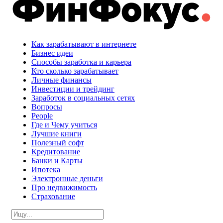
Как зарабатывают в интернете
Бизнес идеи
Способы заработка и карьера
Кто сколько зарабатывает
Личные финансы
Инвестиции и трейдинг
Заработок в социальных сетях
Вопросы
People
Где и Чему учиться
Лучшие книги
Полезный софт
Кредитование
Банки и Карты
Ипотека
Электронные деньги
Про недвижимость
Страхование