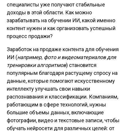
специалисты уже получают стабильные
доходы в этой области. Как можно
зарабатывать на обучении ИИ, какой именно
контент нужен и как организовать успешный
процесс продажи?
Заработок на продаже контента для обучения
ИИ (
например, фото и видеоматериалов для
тренировки алгоритмов
) становится
популярным благодаря растущему спросу на
данные, которые помогают искусственному
интеллекту улучшать свои навыки
распознавания и классификации. Компаниям,
работающим в сфере технологий, нужны
большие объемы данных, включающие
фотографии, видео и текстовые записи, чтобы
обучать нейросети для различных целей: от