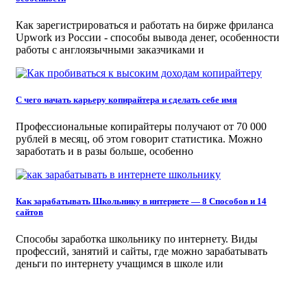
Как зарегистрироваться и работать на бирже фриланса
Upwork из России - способы вывода денег, особенности
работы с англоязычными заказчиками и
С чего начать карьеру копирайтера и сделать себе имя
Профессиональные копирайтеры получают от 70 000
рублей в месяц, об этом говорит статистика. Можно
заработать и в разы больше, особенно
Как зарабатывать Школьнику в интернете — 8 Способов и 14
сайтов
Способы заработка школьнику по интернету. Виды
профессий, занятий и сайты, где можно зарабатывать
деньги по интернету учащимся в школе или