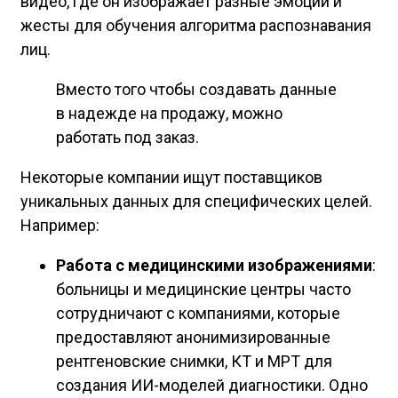
видео, где он изображает разные эмоции и
жесты для обучения алгоритма распознавания
лиц.
Вместо того чтобы создавать данные
в надежде на продажу, можно
работать под заказ.
Некоторые компании ищут поставщиков
уникальных данных для специфических целей.
Например:
Работа с медицинскими изображениями
:
больницы и медицинские центры часто
сотрудничают с компаниями, которые
предоставляют анонимизированные
рентгеновские снимки, КТ и МРТ для
создания ИИ-моделей диагностики. Одно