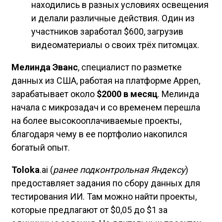
находились в разных условиях освещения
и делали различные действия. Один из
участников заработал $600, загрузив
видеоматериалы о своих трёх питомцах.
Мелинда Эванс
, специалист по разметке
данных из США, работая на платформе Appen,
зарабатывает около
$2000 в месяц
. Мелинда
начала с микрозадач и со временем перешла
на более высокооплачиваемые проекты,
благодаря чему в ее портфолио накопился
богатый опыт.
Toloka
.ai (
ранее подконтрольная Яндексу
)
предоставляет задания по сбору данных для
тестирования ИИ. Там можно найти проекты,
которые предлагают от $0,05 до $1 за