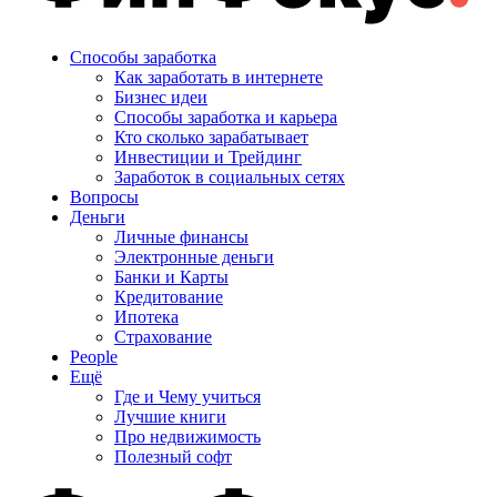
Способы заработка
Как заработать в интернете
Бизнес идеи
Способы заработка и карьера
Кто сколько зарабатывает
Инвестиции и Трейдинг
Заработок в социальных сетях
Вопросы
Деньги
Личные финансы
Электронные деньги
Банки и Карты
Кредитование
Ипотека
Страхование
People
Ещё
Где и Чему учиться
Лучшие книги
Про недвижимость
Полезный софт