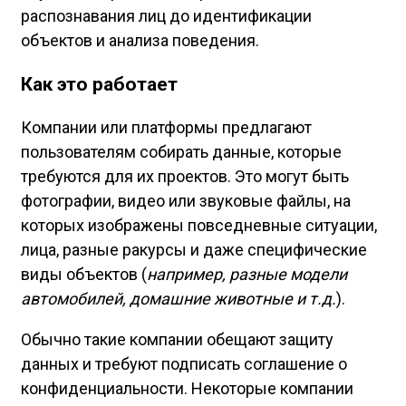
распознавания лиц до идентификации
объектов и анализа поведения.
Как это работает
Компании или платформы предлагают
пользователям собирать данные, которые
требуются для их проектов. Это могут быть
фотографии, видео или звуковые файлы, на
которых изображены повседневные ситуации,
лица, разные ракурсы и даже специфические
виды объектов (
например, разные модели
автомобилей, домашние животные и т.д.
).
Обычно такие компании обещают защиту
данных и требуют подписать соглашение о
конфиденциальности. Некоторые компании