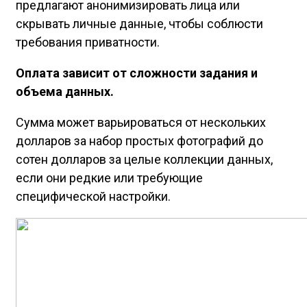
предлагают анонимизировать лица или
скрывать личные данные, чтобы соблюсти
требования приватности.
Оплата зависит от сложности задания и
объема данных.
Сумма может варьироваться от нескольких
долларов за набор простых фотографий до
сотен долларов за целые коллекции данных,
если они редкие или требующие
специфической настройки.