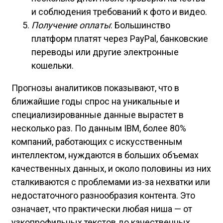
и соблюдения требований к фото и видео.
Получение оплаты
: Большинство
платформ платят через PayPal, банковские
переводы или другие электронные
кошельки.
Прогнозы аналитиков показывают, что в
ближайшие годы спрос на уникальные и
специализированные данные вырастет в
несколько раз. По данным IBM, более 80%
компаний, работающих с искусственным
интеллектом, нуждаются в больших объемах
качественных данных, и около половины из них
сталкиваются с проблемами из-за нехватки или
недостаточного разнообразия контента. Это
означает, что практически любая ниша — от
узкопрофильных текстов до качественных