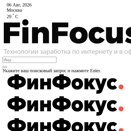
06 Авг, 2026
Москва
°
29
C
Укажите ваш поисковый запрос и нажмите Enter.