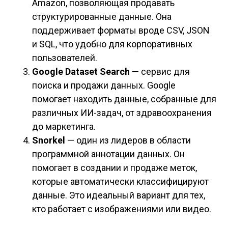
Amazon, позволяющая продавать
структурированные данные. Она
поддерживает форматы вроде CSV, JSON
и SQL, что удобно для корпоративных
пользователей.
Google Dataset Search
— сервис для
поиска и продажи данных. Google
помогает находить данные, собранные для
различных ИИ-задач, от здравоохранения
до маркетинга.
Snorkel
— один из лидеров в области
программной аннотации данных. Он
помогает в создании и продаже меток,
которые автоматически классифицируют
данные. Это идеальный вариант для тех,
кто работает с изображениями или видео.