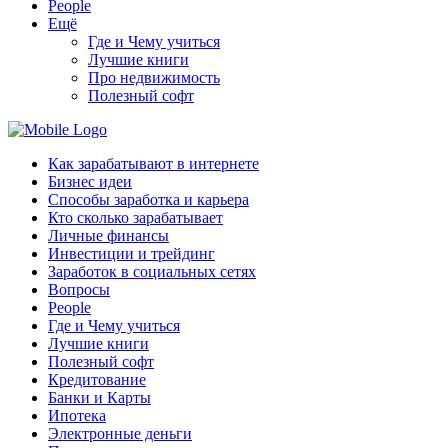
People
Ещё
Где и Чему учиться
Лучшие книги
Про недвижимость
Полезный софт
Как зарабатывают в интернете
Бизнес идеи
Способы заработка и карьера
Кто сколько зарабатывает
Личные финансы
Инвестиции и трейдинг
Заработок в социальных сетях
Вопросы
People
Где и Чему учиться
Лучшие книги
Полезный софт
Кредитование
Банки и Карты
Ипотека
Электронные деньги