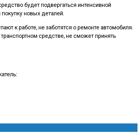
 средство будет подвергаться интенсивной
 покупку новых деталей.
пают к работе, не заботятся о ремонте автомобиля.
 транспортном средстве, не сможет принять
катель: