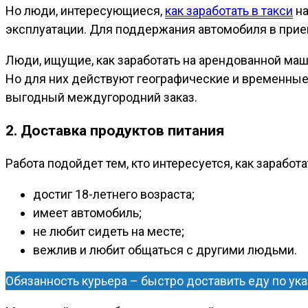
Но люди, интересующиеся,
как заработать в такси
на
эксплуатации. Для поддержания автомобиля в прие
Люди, ищущие, как заработать на арендованной маши
Но для них действуют географические и временные
выгодный междугородний заказ.
2. Доставка продуктов питания
Работа подойдет тем, кто интересуется, как заработа
достиг 18-летнего возраста;
имеет автомобиль;
не любит сидеть на месте;
вежлив и любит общаться с другими людьми.
Обязанность курьера – быстро доставить еду по ука