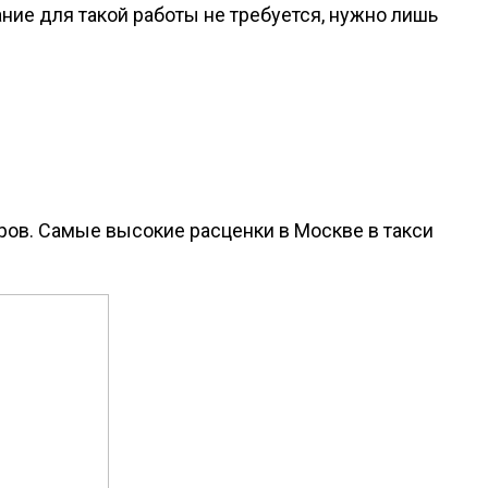
ние для такой работы не требуется, нужно лишь
иров. Самые высокие расценки в Москве в такси