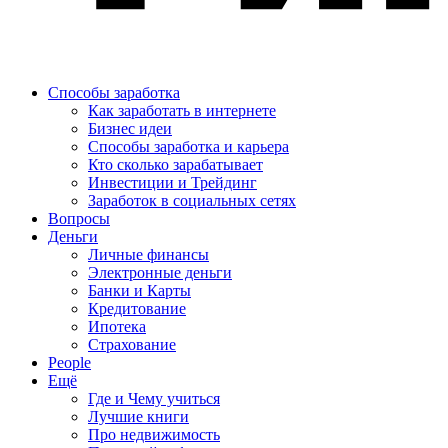
Способы заработка
Как заработать в интернете
Бизнес идеи
Способы заработка и карьера
Кто сколько зарабатывает
Инвестиции и Трейдинг
Заработок в социальных сетях
Вопросы
Деньги
Личные финансы
Электронные деньги
Банки и Карты
Кредитование
Ипотека
Страхование
People
Ещё
Где и Чему учиться
Лучшие книги
Про недвижимость