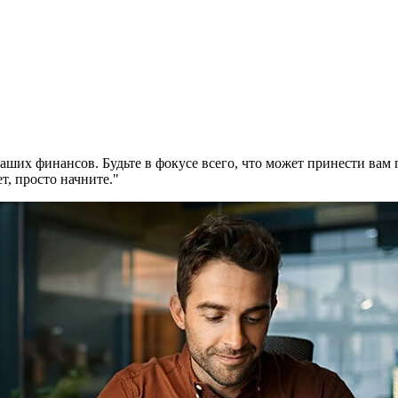
их финансов. Будьте в фокусе всего, что может принести вам п
т, просто начните."