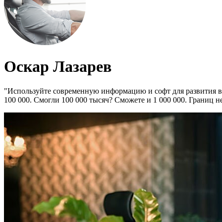
Оскар Лазарев
"Используйте современную информацию и софт для развития ваш
100 000. Смогли 100 000 тысяч? Сможете и 1 000 000. Границ не