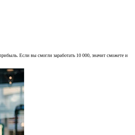
рибыль. Если вы смогли заработать 10 000, значит сможете и