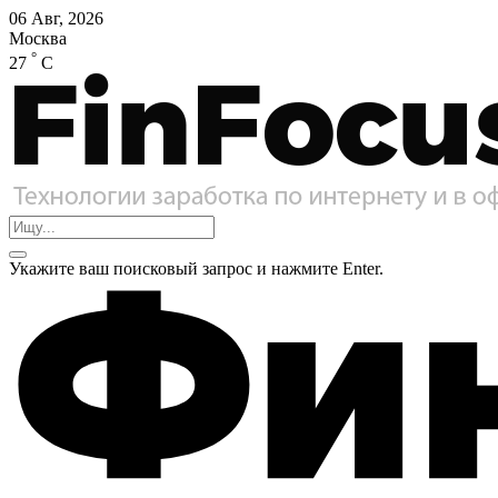
06 Авг, 2026
Москва
°
27
C
Укажите ваш поисковый запрос и нажмите Enter.