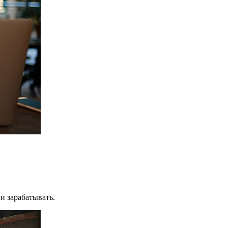
 и зарабатывать.