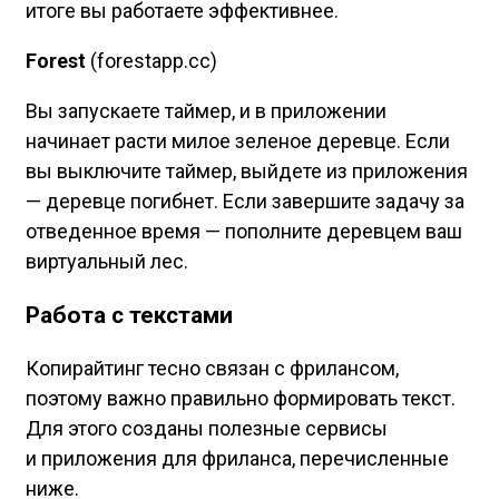
итоге вы работаете эффективнее.
Forest
(forestapp.cc)
Вы запускаете таймер, и в приложении
начинает расти милое зеленое деревце. Если
вы выключите таймер, выйдете из приложения
— деревце погибнет. Если завершите задачу за
отведенное время — пополните деревцем ваш
виртуальный лес.
Работа с текстами
Копирайтинг тесно связан с фрилансом,
поэтому важно правильно формировать текст.
Для этого созданы полезные сервисы
и приложения для фриланса, перечисленные
ниже.