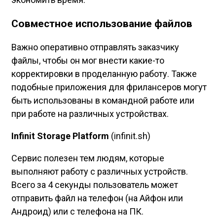
Совместное использование файлов
Важно оперативно отправлять заказчику
файлы, чтобы он мог внести какие-то
корректировки в проделанную работу. Также
подобные приложения для фрилансеров могут
быть использованы в командной работе или
при работе на различных устройствах.
Infinit Storage Platform
(infinit.sh)
Сервис полезен тем людям, которые
выполняют работу с различных устройств.
Всего за 4 секунды пользователь может
отправить файл на телефон (на Айфон или
Андроид) или с телефона на ПК.