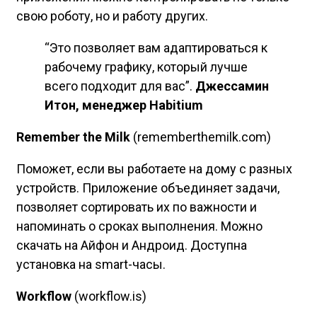
свою роботу, но и работу других.
“Это позволяет вам адаптироваться к
рабочему графику, который лучше
всего подходит для вас”.
Джессамин
Итон, менеджер Habitium
Remember the Milk
(rememberthemilk.com)
Поможет, если вы работаете на дому с разных
устройств. Приложение объединяет задачи,
позволяет сортировать их по важности и
напоминать о сроках выполнения. Можно
скачать на Айфон и Андроид. Доступна
установка на smart-часы.
Workflow
(workflow.is)