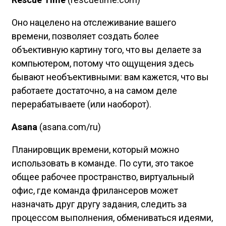
Оно нацелено на отслеживание вашего
времени, позволяет создать более
объективную картину того, что вы делаете за
компьютером, потому что ощущения здесь
бывают необъективными: вам кажется, что вы
работаете достаточно, а на самом деле
перерабатываете (или наоборот).
Asana
(asana.com/ru)
Планировщик времени, который можно
использовать в команде. По сути, это такое
общее рабочее пространство, виртуальный
офис, где команда фрилансеров может
назначать друг другу задания, следить за
процессом выполнения, обмениваться идеями,