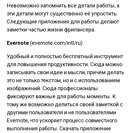
Невозможно запомнить все детали работы, а
эти детали могут существенно её упростить.
Следующие приложения для работы делают
заметки частью жизни фрилансера.
Evernote
(evernote.com/intl/ru)
Удобный и полностью бесплатный инструмент
для повышения продуктивности. Сюда можно
записывать свои идеи и мысли, причём делать
это не только текстом, но и с использованием
изображений. Сюда профессионалы
фиксируют важные для работы моменты. К
тому же возможно делиться своей заметкой с
другими пользователя и не пользователями
Evernote, что ускоряет процесс совместного
выполнения работы. Скачать приложение