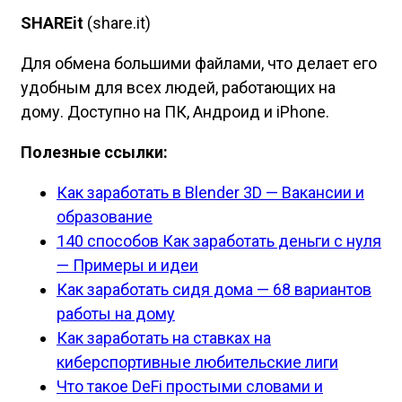
SHAREit
(share.it)
Для обмена большими файлами, что делает его
удобным для всех людей, работающих на
дому. Доступно на ПК, Андроид и iPhone.
Полезные ссылки:
Как заработать в Blender 3D — Вакансии и
образование
140 способов Как заработать деньги с нуля
— Примеры и идеи
Как заработать сидя дома — 68 вариантов
работы на дому
Как заработать на ставках на
киберспортивные любительские лиги
Что такое DeFi простыми словами и