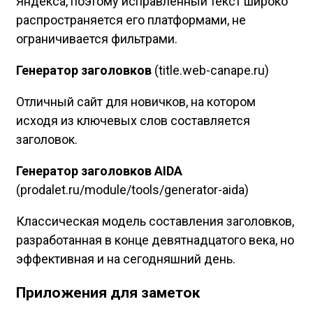
Яндекса, поэтому исправленный текст широко
распространяется его платформами, не
ограничивается фильтрами.
Генератор заголовков
(title.web-canape.ru)
Отличный сайт для новичков, на котором
исходя из ключевых слов составляется
заголовок.
Генератор заголовков AIDA
(prodalet.ru/module/tools/generator-aida)
Классическая модель составления заголовков,
разработанная в конце девятнадцатого века, но
эффективная и на сегодняшний день.
Приложения для заметок