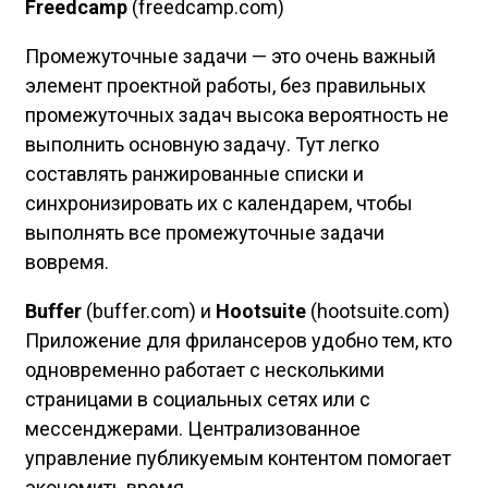
Freedcamp
(freedcamp.com)
Промежуточные задачи — это очень важный
элемент проектной работы, без правильных
промежуточных задач высока вероятность не
выполнить основную задачу. Тут легко
составлять ранжированные списки и
синхронизировать их с календарем, чтобы
выполнять все промежуточные задачи
вовремя.
Buffer
(buffer.com) и
Hootsuite
(hootsuite.com)
Приложение для фрилансеров удобно тем, кто
одновременно работает с несколькими
страницами в социальных сетях или с
мессенджерами. Централизованное
управление публикуемым контентом помогает
экономить время.