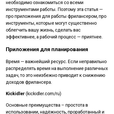
необходимо ознакомиться со всеми
инструментами работы. Поэтому эта статья —
про приложения для работы фрилансером, про
инструменты, которые могут существенно
облегчить вашу жизнь, сделать вас
эффективнее, а рабочий процесс — приятнее.
Приложения для планирования
Время — важнейший ресурс. Если неправильно
распределять время на выполнение различных
задач, то это неизбежно приводит к снижению
доходов фрилансера.
Kickidler
(kickidler.com/ru)
Основные преимущества – простота в
использовании, надёжность, проработанный и