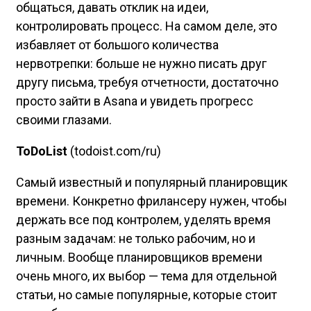
общаться, давать отклик на идеи,
контролировать процесс. На самом деле, это
избавляет от большого количества
нервотрепки: больше не нужно писать друг
другу письма, требуя отчетности, достаточно
просто зайти в Asana и увидеть прогресс
своими глазами.
ToDoList
(todoist.com/ru)
Самый известный и популярный планировщик
времени. Конкретно фрилансеру нужен, чтобы
держать все под контролем, уделять время
разным задачам: не только рабочим, но и
личным. Вообще планировщиков времени
очень много, их выбор — тема для отдельной
статьи, но самые популярные, которые стоит