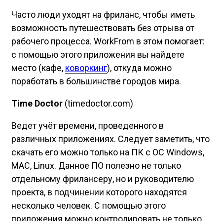
Часто люди уходят на фриланс, чтобы иметь
возможность путешествовать без отрыва от
рабочего процесса. WorkFrom в этом помогает:
с помощью этого приложения вы найдете
место (кафе,
коворкинг
), откуда можно
поработать в большинстве городов мира.
Time Doctor
(timedoctor.com)
Ведет учёт времени, проведенного в
различных приложениях. Следует заметить, что
скачать его можно только на ПК с ОС Windows,
MAC, Linux. Данное ПО полезно не только
отдельному фрилансеру, но и руководителю
проекта, в подчинении которого находятся
несколько человек. С помощью этого
приложения можно контролировать не только