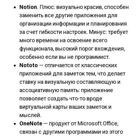
Notion
. Плюс: визуально красив, способен
заменить все другие приложения для
организации информации и планирования
за счет гибкости настроек. Минус: требует
много времени на освоение всего
функционала, высокий порог вхождения,
особенно если вы не программист.
Nototo
— отличается от классических
приложений для заметок тем, что делает
ставку на визуальную составляющую и
ассоциативную память: приложение
позволяет создать что-то вроде
виртуальной карты ваших заметок и
мыслей.
OneNote
— продукт от Microsoft Office,
связан с другими программами из этого