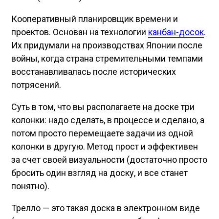
Кооперативный планировщик времени и
проектов. Основан на технологии
канбан-досок
.
Их придумали на производствах Японии после
войны, когда страна стремительными темпами
восстанавливалась после исторических
потрясений.
Суть в том, что вы располагаете на доске три
колонки: надо сделать, в процессе и сделано, а
потом просто перемещаете задачи из одной
колонки в другую. Метод прост и эффективен
за счет своей визуальности (достаточно просто
бросить один взгляд на доску, и все станет
понятно).
Трелло — это такая доска в электронном виде