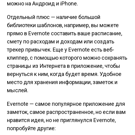
можно на Андроид и iPhone.
Отдельный плюс — наличие большой
библиотеки шаблонов, например, вы можете
прямо в Evernote составить ваше расписание,
смету по расходам и доходам или создать
трекер привычек. Еще у Evernote есть веб-
клиппер, с помощью которого можно сохранять
страницы из Интернета в приложение, чтобы
вернуться к ним, когда будет время. Удобное
место для хранения информации, заметок и
мыслей.
Evernote — самое популярное приложение для
заметок, самое распространенное, но если вам
нравится идея, но не приглянулся Evernote,
попробуйте другие: