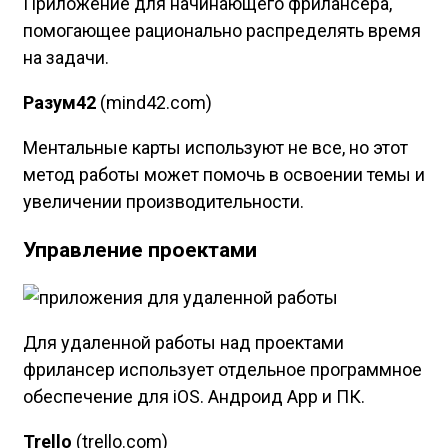
Приложение для начинающего фрилансера,
помогающее рационально распределять время
на задачи.
Разум42
(mind42.com)
Ментальные карты используют не все, но этот
метод работы может помочь в освоении темы и
увеличении производительности.
Управление проектами
Для удаленной работы над проектами
фрилансер использует отдельное программное
обеспечение для iOS. Андроид App и ПК.
Trello
(trello.com)