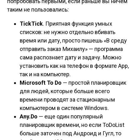
попробовать первыми, если раньше вы ничем
таким не пользовались:
TickTick
. Приятная функция умных
списков: не нужно отдельно вбивать
время или дату, просто пишешь «В среду
отправить заказ Михаилу» — программа
сама распознает дату и задачу. Можно
установить как на телефон в формате App,
так и на компьютер.
Microsoft To Do
— простой планировщик
для людей, которые больше всего
времени проводят за стационарным
компьютером в системе Windows.
Any.Do
— еще один популярный
планировщик времени, но если ToDoList
больше заточен под Андроид и Гугл, то