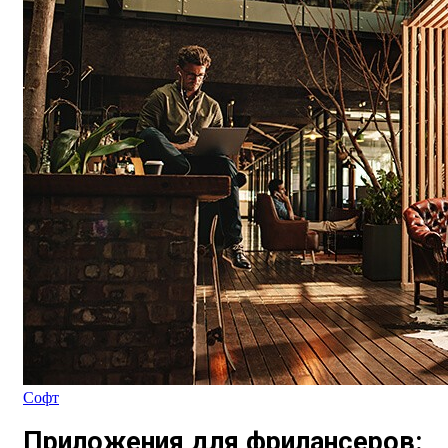
Софт
Приложения для фрилансеров: