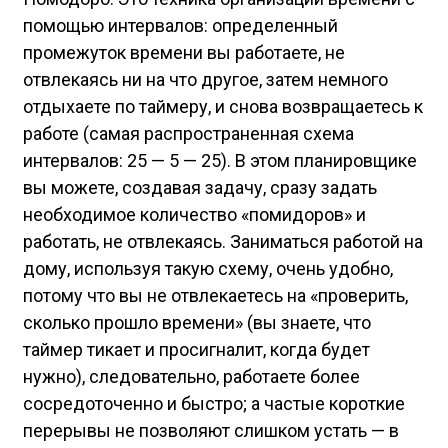
помощью интервалов: определенный
промежуток времени вы работаете, не
отвлекаясь ни на что другое, затем немного
отдыхаете по таймеру, и снова возвращаетесь к
работе (самая распространенная схема
интервалов: 25 — 5 — 25). В этом планировщике
вы можете, создавая задачу, сразу задать
необходимое количество «помидоров» и
работать, не отвлекаясь. Заниматься работой на
дому, используя такую схему, очень удобно,
потому что вы не отвлекаетесь на «проверить,
сколько прошло времени» (вы знаете, что
таймер тикает и просигналит, когда будет
нужно), следовательно, работаете более
сосредоточенно и быстро; а частые короткие
перерывы не позволяют слишком устать — в