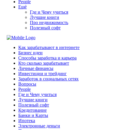
People
Ещё
Где и Чему учиться
Лучшие книги
Про недвижимость
Полезный софт
Как зарабатывают в интернете
Бизнес идеи
Способы заработка и карьера
Кто сколько зарабатывает
Личные финансы
Инвестиции и трейдинг
Заработок в социальных сетях
Вопросы
People
Где и Чему учиться
Лучшие книги
Полезный софт
Кредитование
Банки и Карты
Ипотека
Электронные деньги