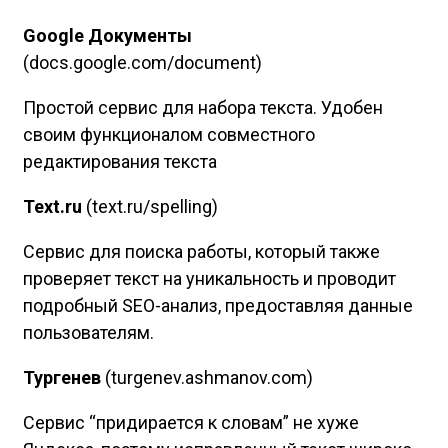
Google Документы
(docs.google.com/document)
Простой сервис для набора текста. Удобен
своим функционалом совместного
редактирования текста
Text.ru
(text.ru/spelling)
Сервис для поиска работы, который также
проверяет текст на уникальность и проводит
подробный SEO-анализ, предоставляя данные
пользователям.
Тургенев
(turgenev.ashmanov.com)
Сервис “придирается к словам” не хуже