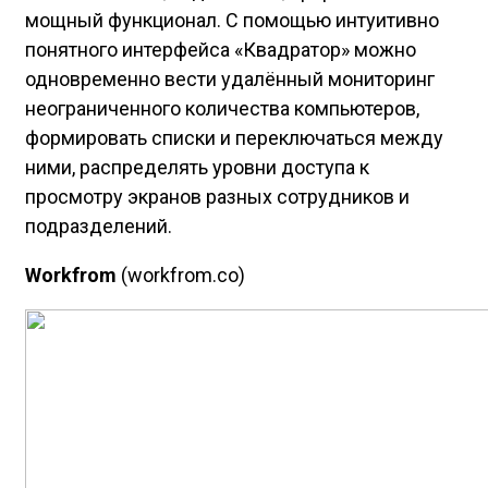
мощный функционал. С помощью интуитивно
понятного интерфейса «Квадратор» можно
одновременно вести удалённый мониторинг
неограниченного количества компьютеров,
формировать списки и переключаться между
ними, распределять уровни доступа к
просмотру экранов разных сотрудников и
подразделений.
Workfrom
(workfrom.co)