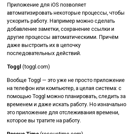
Приложение для iOS позволяет
автоматизировать некоторые процессы, чтобы
ускорить работу. Например можно сделать
добавление заметки, сохранение ссылки и
другие процессы автоматическими. Причём
даже выстроить их в цепочку
последовательных действий.
Toggl
(toggl.com)
Вообще Toggl — это уже не просто приложение
на телефон или компьютер, а целая система: с
помощью Toggl можно планировать, следить за
временем и даже искать работу. Но изначально
это приложение для отслеживания времени,
которое вы тратите на работу.
Rescue Time
(rescuetime.com)