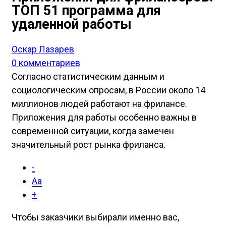
ТОП 51 программа для
удаленной работы
Оскар Лазарев
0 комментариев
Согласно статистическим данным и
социологическим опросам, в России около 14
миллионов людей работают на фрилансе.
Приложения для работы особенно важны в
современной ситуации, когда замечен
значительный рост рынка фриланса.
-
Aa
+
Чтобы заказчики выбирали именно вас,