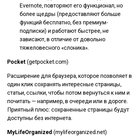
Evernote, повторяют его функционал, но
более щедры (предоставляют больше
функций бесплатно, без премиум-
подписки) и работают быстрее, не
зависают, в отличие от довольно
тяжеловесного «слоника».
Pocket
(getpocket.com)
Расширение для браузера, которое позволяет в
один клик сохранять интересные страницы,
статьи, ссылки, чтобы потом вернуться к ним и
почитать — например, в очереди или в дороге.
Приятный плюс: сохраненные страницы будут
доступны без интернета.
MyLifeOrganized
(mylifeorganized.net)