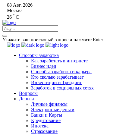
08 Авг, 2026
Москва
°
26
C
Укажите ваш поисковый запрос и нажмите Enter.
Способы заработка
Как заработать в интернете
Бизнес идеи
Способы заработка и карьера
Кто сколько зарабатывает
Инвестиции и Трейдинг
Заработок в социальных сетях
Вопросы
Деньги
Личные финансы
Электронные деньги
Банки и Карты
Кредитование
Ипотека
Страхование