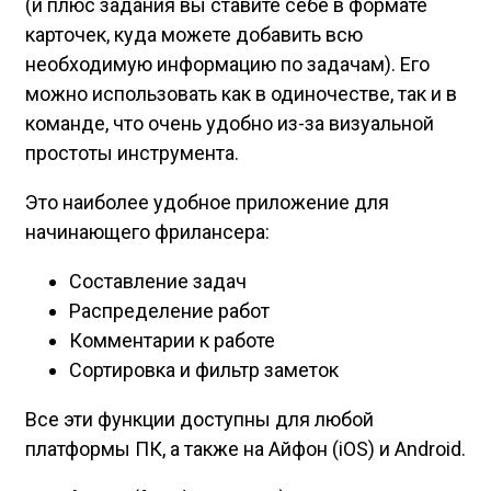
(и плюс задания вы ставите себе в формате
карточек, куда можете добавить всю
необходимую информацию по задачам). Его
можно использовать как в одиночестве, так и в
команде, что очень удобно из-за визуальной
простоты инструмента.
Это наиболее удобное приложение для
начинающего фрилансера:
Составление задач
Распределение работ
Комментарии к работе
Сортировка и фильтр заметок
Все эти функции доступны для любой
платформы ПК, а также на Айфон (iOS) и Android.