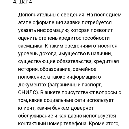
Шаг 4
Дополнительные сведения. На последнем
этапе оформления заявки потребуется
указать информацию, которая позволит
оценить степень кредитоспособности
заемщика. К таким сведениям относятся:
уровень дохода, имущество в наличии,
существующие обязательства, кредитная
история, образование, семейное
положение, а также информация о
документах (заграничный паспорт,
СНИЛС). В анкете присутствуют вопросы о
том, какие социальные сети использует
клиент, каким банкам доверяет
обслуживание и как давно используется
контактный номер телефона. Кроме этого,