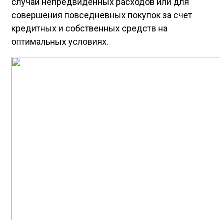
случай непредвиденных расходов или для
совершения повседневных покупок за счет
кредитных и собственных средств на
оптимальных условиях.