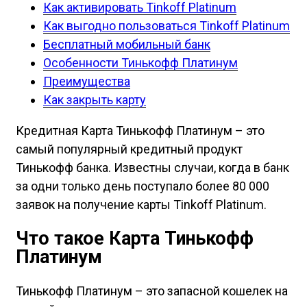
Как активировать Tinkoff Platinum
Как выгодно пользоваться Tinkoff Platinum
Бесплатный мобильный банк
Особенности Тинькофф Платинум
Преимущества
Как закрыть карту
Кредитная Карта Тинькофф Платинум – это
самый популярный кредитный продукт
Тинькофф банка. Известны случаи, когда в банк
за одни только день поступало более 80 000
заявок на получение карты Tinkoff Platinum.
Что такое Карта Тинькофф
Платинум
Тинькофф Платинум – это запасной кошелек на