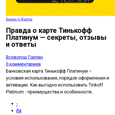
Банки и Карты
Правда о карте Тинькофф
Платинум — секреты, отзывы
и ответы
Всеволод Горпин
0 комментариев
Банковская карта Тинькофф Платинум –
условия использования, порядок оформления и
активации. Как выгодно использовать Tinkoff
Platinum - преимущества и особенности.
-
Aa