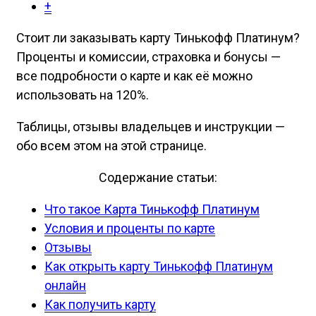
+
С
тоит ли заказывать карту Тинькофф Платинум?
Проценты и комиссии, страховка и бонусы —
все подробности о карте и как её можно
использовать на 120%.
Таблицы, отзывы владельцев и инструкции —
обо всем этом на этой странице.
Содержание статьи:
Что такое Карта Тинькофф Платинум
Условия и проценты по карте
Отзывы
Как открыть карту Тинькофф Платинум
онлайн
Как получить карту