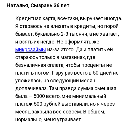
Наталья, Сызрань 36 лет
Кредитная карта, все-таки, выручает иногда.
Я стараюсь не влезать в кредиты, но порой
бывает, буквально 2-3 тысячи, а не хватает,
и взять их негде. Не оформлять же
микрозаймы
из-за этого. Да и платить ей
стараюсь только в магазинах, где
безналичная оплата, чтобы проценты не
платить потом. Пару раз всего в 50 дней не
уложилась, на следующий месяц
доплачивала. Там правда сумма смешная
была – 5000 всего, мне минимальный
платеж 500 рублей выставили, но я через
месяц закрыла все совсем. В общем,
нормально, меня утраивает.