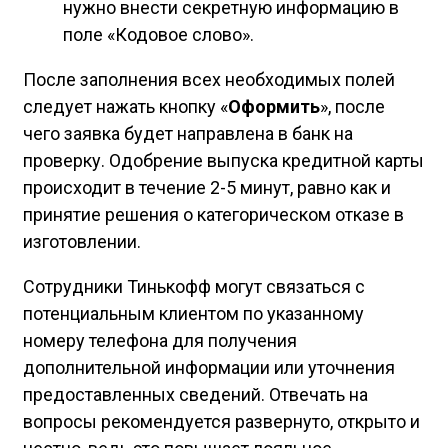
нужно внести секретную информацию в
поле «Кодовое слово».
После заполнения всех необходимых полей
следует нажать кнопку «
Оформить
», после
чего заявка будет направлена в банк на
проверку. Одобрение выпуска кредитной карты
происходит в течение 2-5 минут, равно как и
принятие решения о категорическом отказе в
изготовлении.
Сотрудники Тинькофф могут связаться с
потенциальным клиентом по указанному
номеру телефона для получения
дополнительной информации или уточнения
предоставленных сведений. Отвечать на
вопросы рекомендуется развернуто, открыто и