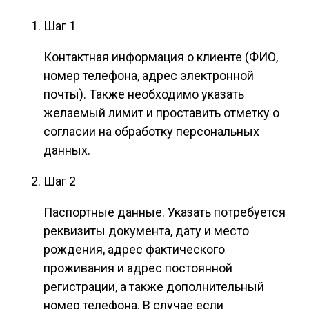
Шаг 1
Контактная информация о клиенте (ФИО,
номер телефона, адрес электронной
почты). Также необходимо указать
желаемый лимит и проставить отметку о
согласии на обработку персональных
данных.
Шаг 2
Паспортные данные. Указать потребуется
реквизиты документа, дату и место
рождения, адрес фактического
проживания и адрес постоянной
регистрации, а также дополнительный
номер телефона. В случае если