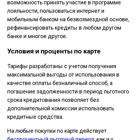
возможность принять участие в программе
лояльности, пользоваться интернет и
мобильным банком на безвозмездной основе,
рефинансировать кредиты в любом другом
банке и многое другое.
Условия и проценты по карте
Тарифы разработаны с учетом получения
максимальной выгоды от использования в
качестве оплаты безналичный способ, а
погашение задолженности в период льготного
срока кредитования позволяет без
дополнительной комиссии использовать
кредитные средства.
На любые покупки по карте действует
беспроцентный льготный период
, как и у