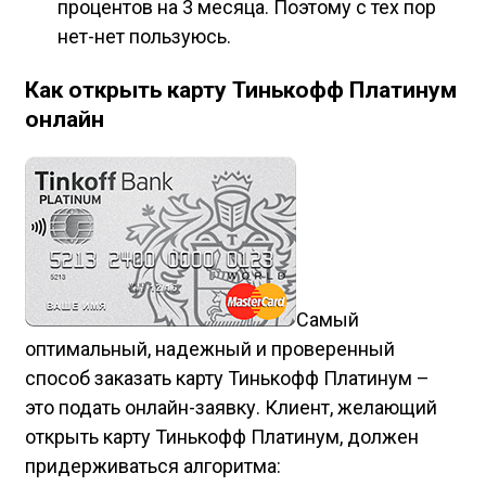
процентов на 3 месяца. Поэтому с тех пор
нет-нет пользуюсь.
Как открыть карту Тинькофф Платинум
онлайн
Самый
оптимальный, надежный и проверенный
способ заказать карту Тинькофф Платинум –
это подать онлайн-заявку. Клиент, желающий
открыть карту Тинькофф Платинум, должен
придерживаться алгоритма: