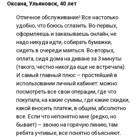
Оксана, Ульяновск, 40 лет
Отличное обслуживание! Все настолько
удобно, что боюсь сглазить. Во-первых,
оформляешь и заказываешь онлайн, не
надо никуда идти, собирать бумажки,
сидеть в очереди маяться. Во-вторых,
оплата, сидя дома на диване за 3 минуты
(такого, честно никогда еще не встречала).
И самый главный плюс – простейший в
использовании личный кабинет: можно
посмотреть все свои операции, где что
покупала, на какие суммы, где какие скидки,
какой вносить платеж, в общем, абсолютно
все. Если что непонятно мне (редко, но
бывает) – звоню на горячую линию, там
ребята учтивые, все понятно объясняют.