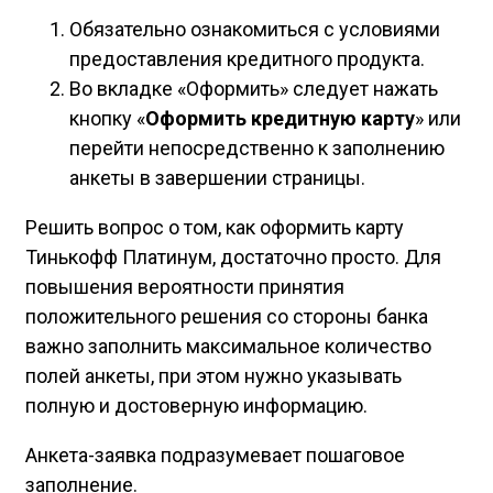
Обязательно ознакомиться с условиями
предоставления кредитного продукта.
Во вкладке «Оформить» следует нажать
кнопку «
Оформить кредитную карту
» или
перейти непосредственно к заполнению
анкеты в завершении страницы.
Решить вопрос о том, как оформить карту
Тинькофф Платинум, достаточно просто. Для
повышения вероятности принятия
положительного решения со стороны банка
важно заполнить максимальное количество
полей анкеты, при этом нужно указывать
полную и достоверную информацию.
Анкета-заявка подразумевает пошаговое
заполнение.