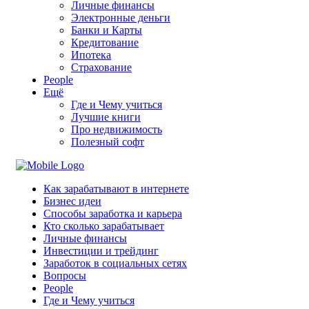
Личные финансы
Электронные деньги
Банки и Карты
Кредитование
Ипотека
Страхование
People
Ещё
Где и Чему учиться
Лучшие книги
Про недвижимость
Полезный софт
Как зарабатывают в интернете
Бизнес идеи
Способы заработка и карьера
Кто сколько зарабатывает
Личные финансы
Инвестиции и трейдинг
Заработок в социальных сетях
Вопросы
People
Где и Чему учиться