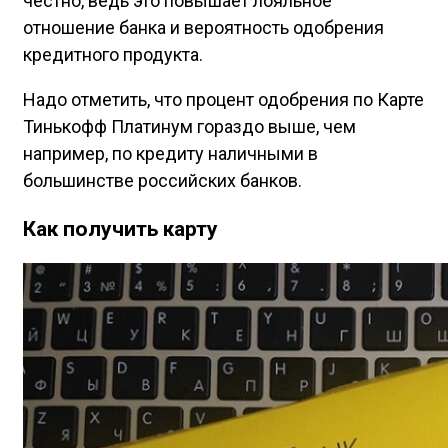
честно, ведь это повышает лояльное
отношение банка и вероятность одобрения
кредитного продукта.
Надо отметить, что процент одобрения по Карте
Тинькофф Платинум гораздо выше, чем
например, по кредиту наличными в
большинстве российских банков.
Как получить карту