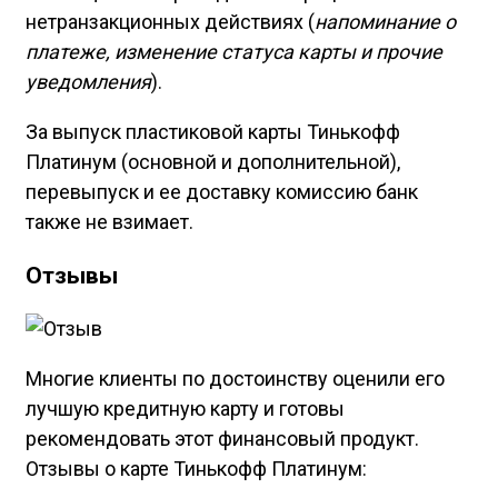
нетранзакционных действиях (
напоминание о
платеже, изменение статуса карты и прочие
уведомления
).
За выпуск пластиковой карты Тинькофф
Платинум (основной и дополнительной),
перевыпуск и ее доставку комиссию банк
также не взимает.
Отзывы
Многие клиенты по достоинству оценили его
лучшую кредитную карту и готовы
рекомендовать этот финансовый продукт.
Отзывы о карте Тинькофф Платинум: