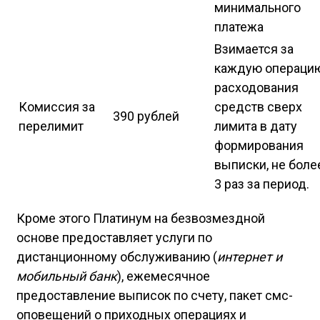
минимального
платежа
Взимается за
каждую операци
расходования
Комиссия за
средств сверх
390 рублей
перелимит
лимита в дату
формирования
выписки, не боле
3 раз за период.
Кроме этого Платинум на безвозмездной
основе предоставляет услуги по
дистанционному обслуживанию (
интернет и
мобильный банк
), ежемесячное
предоставление выписок по счету, пакет смс-
оповещений о приходных операциях и