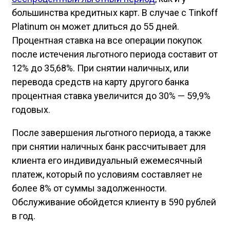
большинства кредитных карт. В случае с Tinkoff
Platinum он может длиться до 55 дней.
Процентная ставка на все операции покупок
после истечения льготного периода составит от
12% до 35,68%. При снятии наличных, или
перевода средств на карту другого банка
процентная ставка увеличится до 30% — 59,9%
годовых.
После завершения льготного периода, а также
при снятии наличных банк рассчитывает для
клиента его индивидуальный ежемесячный
платеж, который по условиям составляет не
более 8% от суммы задолженности.
Обслуживание обойдется клиенту в 590 рублей
в год.