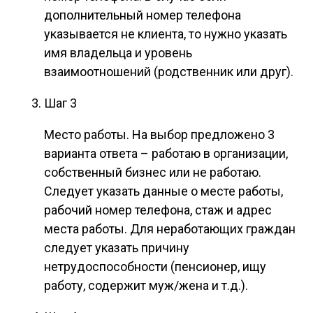
дополнительный номер телефона
указывается не клиента, то нужно указать
имя владельца и уровень
взаимоотношений (родственник или друг).
Шаг 3
Место работы. На выбор предложено 3
варианта ответа – работаю в организации,
собственный бизнес или не работаю.
Следует указать данные о месте работы,
рабочий номер телефона, стаж и адрес
места работы. Для неработающих граждан
следует указать причину
нетрудоспособности (пенсионер, ищу
работу, содержит муж/жена и т.д.).