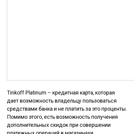
Tinkoff Platinum – кредитная карта, которая
дает возможность владельцу пользоваться
средствами банка и не платить за это проценты.
Помимо этого, есть возможность получения
дополнительных скидок при совершении
платежных операций в магазинахи