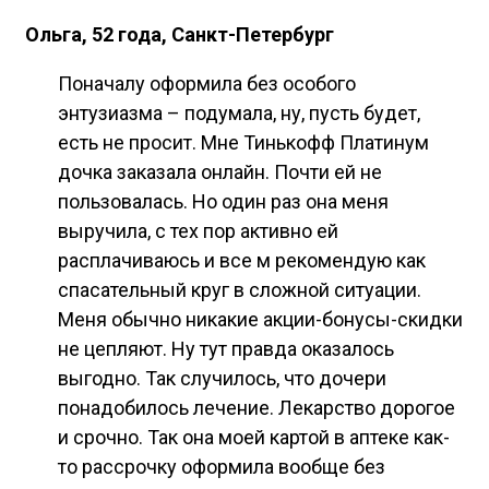
Ольга, 52 года, Санкт-Петербург
Поначалу оформила без особого
энтузиазма – подумала, ну, пусть будет,
есть не просит. Мне Тинькофф Платинум
дочка заказала онлайн. Почти ей не
пользовалась. Но один раз она меня
выручила, с тех пор активно ей
расплачиваюсь и все м рекомендую как
спасательный круг в сложной ситуации.
Меня обычно никакие акции-бонусы-скидки
не цепляют. Ну тут правда оказалось
выгодно. Так случилось, что дочери
понадобилось лечение. Лекарство дорогое
и срочно. Так она моей картой в аптеке как-
то рассрочку оформила вообще без