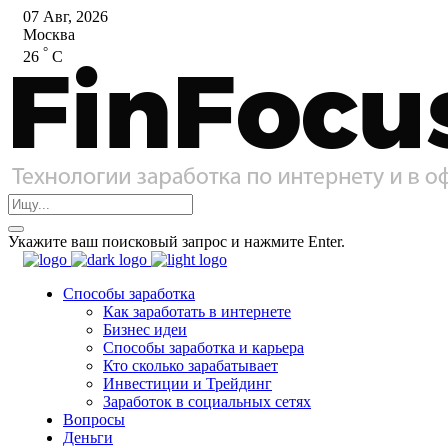
07 Авг, 2026
Москва
°
26
C
Укажите ваш поисковый запрос и нажмите Enter.
Способы заработка
Как заработать в интернете
Бизнес идеи
Способы заработка и карьера
Кто сколько зарабатывает
Инвестиции и Трейдинг
Заработок в социальных сетях
Вопросы
Деньги