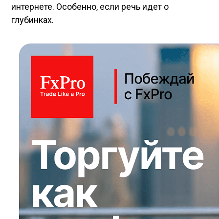
интернете. Особенно, если речь идет о
глубинках.