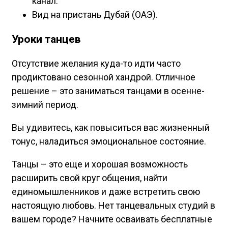
канал.
Вид на пристань Дубай (ОАЭ).
Уроки танцев
Отсутствие желания куда-то идти часто
продиктовано сезонной хандрой. Отличное
решение – это заниматься танцами в осенне-
зимний период.
Вы удивитесь, как повыситься вас жизненный
тонус, наладиться эмоциональное состояние.
Танцы – это еще и хорошая возможность
расширить свой круг общения, найти
единомышленников и даже встретить свою
настоящую любовь. Нет танцевальных студий в
вашем городе? Начните осваивать бесплатные