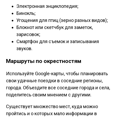
Электронная энциклопедия;
Бинокль;
Угощения для птиц (зерно разных видов);
Блокнот или скетчбук для заметок,
зарисовок;
Смартфон для съемок и записывания
звуков.
Маршруты по окрестностям
Используйте Google-карты, чтобы планировать
свои удачные поездки в соседние регионы,
города. Объездите все соседние города и села,
поделитесь своим мнением с другими.
Существует множество мест, куда можно
пройтись и о которых мало информации в