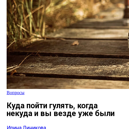
Вопросы
Куда пойти гулять, когда
некуда и вы везде уже были
Ирина Линикова