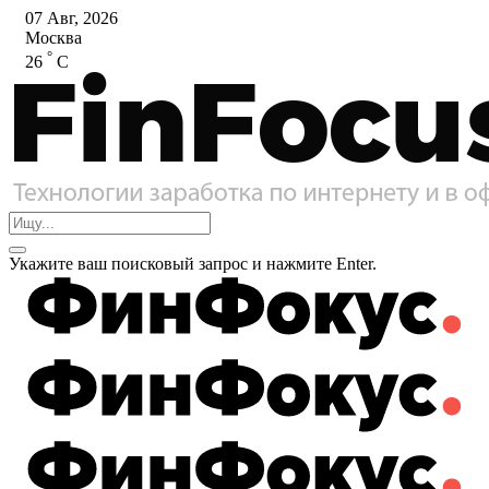
07 Авг, 2026
Москва
°
26
C
Укажите ваш поисковый запрос и нажмите Enter.