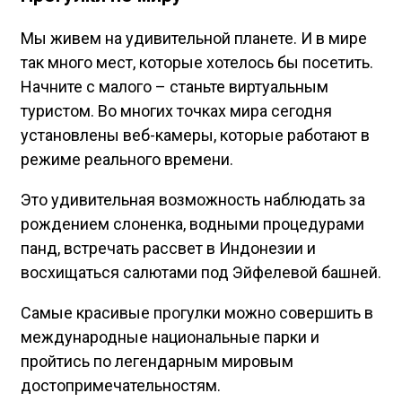
Мы живем на удивительной планете. И в мире
так много мест, которые хотелось бы посетить.
Начните с малого – станьте виртуальным
туристом. Во многих точках мира сегодня
установлены веб-камеры, которые работают в
режиме реального времени.
Это удивительная возможность наблюдать за
рождением слоненка, водными процедурами
панд, встречать рассвет в Индонезии и
восхищаться салютами под Эйфелевой башней.
Самые красивые прогулки можно совершить в
международные национальные парки и
пройтись по легендарным мировым
достопримечательностям.