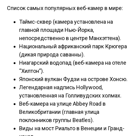
Список самых популярных веб-камер в мире:
Таймс-сквер (камера установлена на
главной площади Нью-Йорка,
непосредственно в центре Манхэттена).
Национальный африканский парк Крюгера
(дикая природа саванны).
Ниагарский водопад (веб-камера на отеле
“Хилтон”).
Японский вулкан Фудзи на острове Хонсю.
Легендарная надпись Hollywood,
установленная на Голливудских холмах.
Веб-камера на улице Abbey Road в
Великобритании (главная улица
поклонников группы Beatles).
Виды на мост Риальто в Венеции и Гранд-