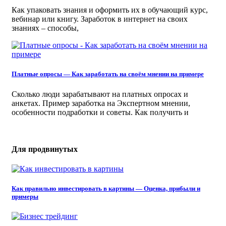
Как упаковать знания и оформить их в обучающий курс,
вебинар или книгу. Заработок в интернет на своих
знаниях – способы,
Платные опросы — Как заработать на своём мнении на примере
Сколько люди зарабатывают на платных опросах и
анкетах. Пример заработка на Экспертном мнении,
особенности подработки и советы. Как получить и
Для продвинутых
Как правильно инвестировать в картины — Оценка, прибыли и
примеры