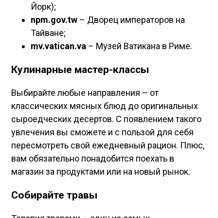
Йорк);
npm.gov.tw
– Дворец императоров на
Тайване;
mv.vatican.va
– Музей Ватикана в Риме.
Кулинарные мастер-классы
Выбирайте любые направления – от
классических мясных блюд до оригинальных
сыроедческих десертов. С появлением такого
увлечения вы сможете и с пользой для себя
пересмотреть свой ежедневный рацион. Плюс,
вам обязательно понадобится поехать в
магазин за продуктами или на новый рынок.
Собирайте травы