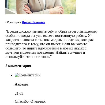
Об авторе
/
Ирина Линикова
"Всегда сложно изменить себя и образ своего мышления,
особенно когда вы уже имеете постоянную работу. У
каждого человека есть своя модель поведения, которая
приводит его к тому, что он имеет. Если вы хотите
большего, то ищите вдохновение в новых людях с
другими моделями поведения. Найдите лучшее и
используйте это постоянно."
2 комментария
Аноним
21:05
Спасибо. Отлично.