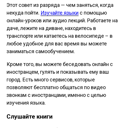
Этот совет из разряда — чем заняться, когда
некуда пойти.
Изучайте языки
с помощью
онлайн-уроков или аудио лекций. Работаете на
даче, лежите на диване, находитесь в
транспорте или катаетесь на велосипеде – в
любое удобное для вас время вы можете
заниматься самообучением.
Кроме того, вы можете беседовать онлайн с
иностранцем, гулять и показывать ему ваш
город. Есть много сервисов, которые
позволяют бесплатно общаться по видео
звонкам с иностранцами, именно с целью
изучения языка.
Слушайте книги