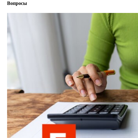
Вопросы