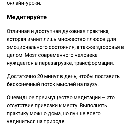
онлайн-уроки.
Медитируйте
Отличная и доступная духовная практика,
которая имеет лишь множество плюсов для
эмоционального состояния, а также здоровья в
целом. Мозг современного человека
нуждается в перезагрузке, трансформации.
Достаточно 20 минут в день, чтобы поставить
бесконечный поток мыслей на паузу.
Очевидное преимущество медитации – это
отсутствие привязки к месту. Выполнять
практику можно дома, но лучше всего
уединиться на природе.