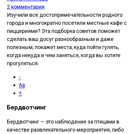
2 комментария
Изучили все достопримечательности родного
города и многократно посетили местные кафе с
пиццериями? Эта подборка советов поможет
сделать ваш досуг разнообразным и даже
полезным, покажет места, куда пойти гулять,
когда некуда и чем заняться, когда вы хотите
прогуляться.
-
Aa
+
Бердвотчинг
Бердвотчинг — это наблюдение за птицами в
качестве развлекательного мероприятия, либо