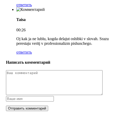
ответить
Taisa
00:26
Oj kak ja ne lublu, kogda delajut oshibki v slovah. Srazu
perestaju veritj v professionalizm pishuschego.
ответить
Написать комментарий