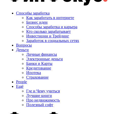
Способы заработка
Как заработать в интернете
Бизнес идеи
Способы заработка и карьера
Кто сколько зарабатывает
Инвестиции и Трейдинг
Заработок в социальных сетях
Вопросы
Деньги
Личные финансы
Электронные деньги
Банки и Карты
Кредитование
Ипотека
Страхование
People
Ещё
Где и Чему учиться
Лучшие книги
Про недвижимость
Полезный софт