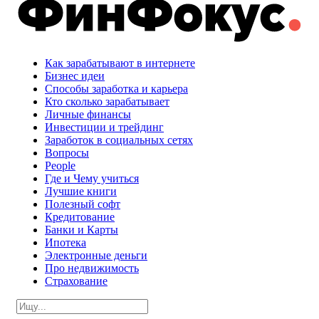
Как зарабатывают в интернете
Бизнес идеи
Способы заработка и карьера
Кто сколько зарабатывает
Личные финансы
Инвестиции и трейдинг
Заработок в социальных сетях
Вопросы
People
Где и Чему учиться
Лучшие книги
Полезный софт
Кредитование
Банки и Карты
Ипотека
Электронные деньги
Про недвижимость
Страхование