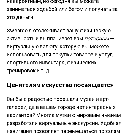
невероятным, но сегодня вы можете
заниматься ходьбой или бегом и получать за
это деньги.
Sweatcoin отслеживает вашу физическую
активность и выплачивает вам
поткоины
—
виртуальную валюту, которую вы можете
использовать для покупки товаров и услуг,
спортивного инвентаря, физических
тренировок и т. д.
Ценителям искусства посвящается
Вы бы с радостью посещали музеи и арт-
галереи, да в вашем городе нет интересных
вариантов? Многие музеи с мировым именем
разработали виртуальные экскурсии. Удобная
навигация позволяет перемещаться по залам