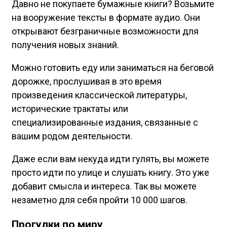
Давно не покупаете бумажные книги? Возьмите
на вооружение тексты в формате аудио. Они
открывают безграничные возможности для
получения новых знаний.
Можно готовить еду или заниматься на беговой
дорожке, прослушивая в это время
произведения классической литературы,
исторические трактаты или
специализированные издания, связанные с
вашим родом деятельности.
Даже если вам некуда идти гулять, вы можете
просто идти по улице и слушать книгу. Это уже
добавит смысла и интереса. Так вы можете
незаметно для себя пройти 10 000 шагов.
Прогулки по миру