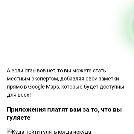
А если отзывов нет, то вы можете стать
местным экспертом, добавляя свои заметки
прямо в Google Maps, которые будет доступны
для всех!
Приложения платят вам за то, что вы
гуляете