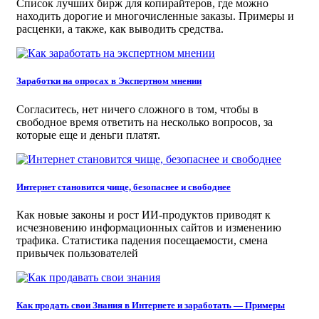
Список лучших бирж для копирайтеров, где можно
находить дорогие и многочисленные заказы. Примеры и
расценки, а также, как выводить средства.
Заработки на опросах в Экспертном мнении
Согласитесь, нет ничего сложного в том, чтобы в
свободное время ответить на несколько вопросов, за
которые еще и деньги платят.
Интернет становится чище, безопаснее и свободнее
Как новые законы и рост ИИ-продуктов приводят к
исчезновению информационных сайтов и изменению
трафика. Статистика падения посещаемости, смена
привычек пользователей
Как продать свои Знания в Интернете и заработать — Примеры