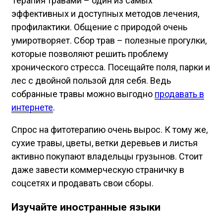
Терапия травами – один из самых
эффективных и доступных методов лечения,
профилактики. Общение с природой очень
умиротворяет. Сбор трав – полезные прогулки,
которые позволяют решить проблему
хронического стресса. Посещайте поля, парки и
лес с двойной пользой для себя. Ведь
собранные травы можно выгодно
продавать в
интернете
.
Спрос на фитотерапию очень вырос. К тому же,
сухие травы, цветы, ветки деревьев и листья
активно покупают владельцы грузынов. Стоит
даже завести коммерческую страничку в
соцсетях и продавать свои сборы.
Изучайте иностранные языки