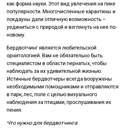
как форма науки. Этот вид увлечения на пике
популярности. Многочисленные карантины и
локдауны дали отличную возможность –
уединиться с природой и взглянуть на нее по-
новому.
Бердвотчинг является любительской
орнитологией. Вам не обязательно быть
специалистом в области пернатых, чтобы
наблюдать за их удивительной жизнью.
Истинные бердвотчеры всегда вооружены
необходимыми помощниками и отправляются
в парк, лес, поле с целью визуального
наблюдения за птицами, прослушивания их
пения.
Что нужно для бердвотчинга
: