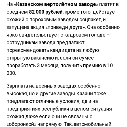
На «
Казанском вертолётном заводе
» платят в
среднем
82 000 рублей
, кроме того, действует
схожий с пороховым заводом соцпакет, и
запущена акция «приведи друга». Она особенно
ярко свидетельствует о кадровом голоде –
сотрудникам завода предлагают
порекомендовать кандидата на любую
открытую вакансию и, если он сумеет
проработать 3 месяца, получить премию в 10
000.
Зарплата на военных заводах особенно
высокая, но и другие заводы Казани тоже
предлагают отличные условия, да и на
предприятиях республики в целом ситуация
схожая даже если они не связаны с
«оборонкой» напрямую. Так, автомобильный