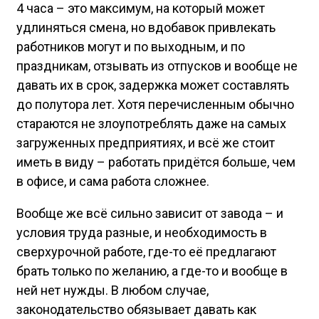
4 часа – это максимум, на который может
удлиняться смена, но вдобавок привлекать
работников могут и по выходным, и по
праздникам, отзывать из отпусков и вообще не
давать их в срок, задержка может составлять
до полутора лет. Хотя перечисленным обычно
стараются не злоупотреблять даже на самых
загруженных предприятиях, и всё же стоит
иметь в виду – работать придётся больше, чем
в офисе, и сама работа сложнее.
Вообще же всё сильно зависит от завода – и
условия труда разные, и необходимость в
сверхурочной работе, где-то её предлагают
брать только по желанию, а где-то и вообще в
ней нет нужды. В любом случае,
законодательство обязывает давать как