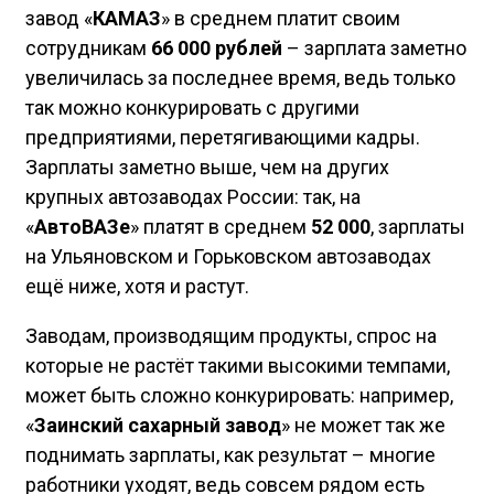
завод «
КАМАЗ
» в среднем платит своим
сотрудникам
66 000 рублей
– зарплата заметно
увеличилась за последнее время, ведь только
так можно конкурировать с другими
предприятиями, перетягивающими кадры.
Зарплаты заметно выше, чем на других
крупных автозаводах России: так, на
«
АвтоВАЗе
» платят в среднем
52 000
, зарплаты
на Ульяновском и Горьковском автозаводах
ещё ниже, хотя и растут.
Заводам, производящим продукты, спрос на
которые не растёт такими высокими темпами,
может быть сложно конкурировать: например,
«
Заинский сахарный завод
» не может так же
поднимать зарплаты, как результат – многие
работники уходят, ведь совсем рядом есть