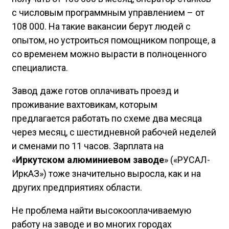
с числовым программным управлением – от
108 000. На такие вакансии берут людей с
опытом, но устроиться помощником попроще, а
со временем можно вырасти в полноценного
специалиста.
Завод даже готов оплачивать проезд и
проживание вахтовикам, которым
предлагается работать по схеме два месяца
через месяц, с шестидневной рабочей неделей
и сменами по 11 часов. Зарплата на
«
Иркутском алюминиевом заводе
» («РУСАЛ-
ИркАЗ») тоже значительно выросла, как и на
других предприятиях области.
Не проблема найти высокооплачиваемую
работу на заводе и во многих городах