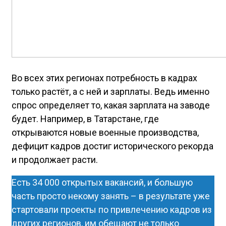
Во всех этих регионах потребность в кадрах
только растёт, а с ней и зарплаты. Ведь именно
спрос определяет то, какая зарплата на заводе
будет. Например, в Татарстане, где
открываются новые военные производства,
дефицит кадров достиг исторического рекорда
и продолжает расти.
Есть 34 000 открытых вакансий, и большую
часть просто некому занять – в результате уже
стартовали проекты по привлечению кадров из
других регионов, им обещают не только