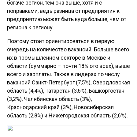
богаче регион, тем она выше, хотя и с
поправками, ведь разница от предприятия к
предприятию может быть куда больше, чем от
региона к региону.
Поэтому стоит ориентироваться в первую
очередь на количество вакансий. Больше всего
их в промышленном секторе в Москве и
области (суммарно – почти 18% ото всех), выше
всего и зарплаты. Также в лидерах по числу
вакансий Санкт-Петербург (7,5%), Свердловская
область (4,4%), Татарстан (3,6%), Башкортостан
(3,2%), Челябинская область (3%),
Краснодарский край (3%), Новосибирская
область (2,8%) и Нижегородская область (2,6%).