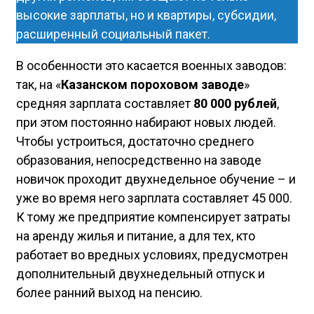
высокие зарплаты, но и квартиры, субсидии,
расширенный социальный пакет.
В особенности это касается военных заводов:
так, на «
Казанском пороховом заводе
»
средняя зарплата составляет
80 000 рублей
,
при этом постоянно набирают новых людей.
Чтобы устроиться, достаточно среднего
образования, непосредственно на заводе
новичок проходит двухнедельное обучение – и
уже во время него зарплата составляет 45 000.
К тому же предприятие компенсирует затраты
на аренду жилья и питание, а для тех, кто
работает во вредных условиях, предусмотрен
дополнительный двухнедельный отпуск и
более ранний выход на пенсию.