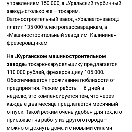
управлением 150 000, а «Уральский турбинный
завод» столько же – токарям.
Вагоностроительный завод «Уралвагонзавод»
платит 135 000 электрогазосварщикам, а
«Машиностроительный завод им. Калинина» –
фрезеровщикам.
На «
Курганском машиностроительном
заводе
» токарю-карусельщику предлагается
110 000 рублей, фрезеровщику 105 000.
Обеспечивается проживание поблизости от
предприятия. Режим работы – 6 дней в
неделю, это компенсируется тем, что через
каждые два месяца предлагается месячный
отпуск. Такой режим очень удобен для тех, кто
приезжает на работу из другого города –
можно отдохнуть дома и с новыми силами