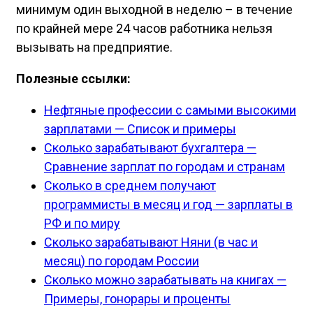
минимум один выходной в неделю – в течение
по крайней мере 24 часов работника нельзя
вызывать на предприятие.
Полезные ссылки:
Нефтяные профессии с самыми высокими
зарплатами — Список и примеры
Сколько зарабатывают бухгалтера —
Сравнение зарплат по городам и странам
Сколько в среднем получают
программисты в месяц и год — зарплаты в
РФ и по миру
Сколько зарабатывают Няни (в час и
месяц) по городам России
Сколько можно зарабатывать на книгах —
Примеры, гонорары и проценты