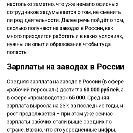
настолько заметно, что уже немало офисных
сотрудников задумывается о том, не сменить
ли род деятельности. Далее речь пойдёт о том,
сколько получают на заводах в России, как
много приходится работать и в каких условиях,
нужны ли опыт и образование чтобы туда
попасть.
Зарплаты на заводах в России
Средняя зарплата на заводе в России (в сфере
«рабочий персонал») достигла
60 000 рублей
, а
в сфере «производство»
65 000
. Средняя
зарплата выросла на 23% за последние годы, и
рост продолжается – при этом уже сейчас
зарплаты рабочих стали выше средних по
стране. Важно, что это усреднённые цифры,