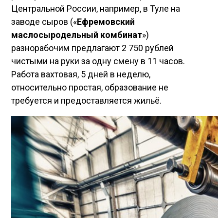
Центральной России, например, в Туле на
заводе сыров («
Ефремовский
маслосыродельный комбинат
»)
разнорабочим предлагают 2 750 рублей
чистыми на руки за одну смену в 11 часов.
Работа вахтовая, 5 дней в неделю,
относительно простая, образование не
требуется и предоставляется жильё.