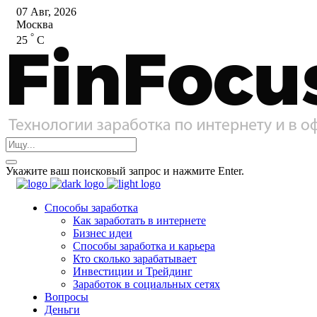
07 Авг, 2026
Москва
°
25
C
Укажите ваш поисковый запрос и нажмите Enter.
Способы заработка
Как заработать в интернете
Бизнес идеи
Способы заработка и карьера
Кто сколько зарабатывает
Инвестиции и Трейдинг
Заработок в социальных сетях
Вопросы
Деньги