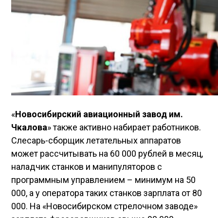
«
Новосибирский авиационный завод им.
Чкалова
» также активно набирает работников.
Слесарь-сборщик летательных аппаратов
может рассчитывать на 60 000 рублей в месяц,
наладчик станков и манипуляторов с
программным управлением – минимум на 50
000, а у оператора таких станков зарплата от 80
000. На «Новосибирском стрелочном заводе»