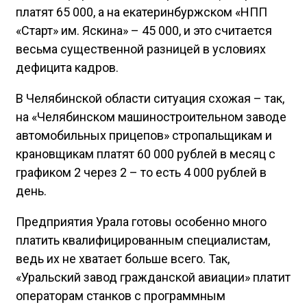
платят 65 000, а на екатеринбуржском «НПП
«Старт» им. Яскина» – 45 000, и это считается
весьма существенной разницей в условиях
дефицита кадров.
В Челябинской области ситуация схожая – так,
на «Челябинском машиностроительном заводе
автомобильных прицепов» стропальщикам и
крановщикам платят 60 000 рублей в месяц с
графиком 2 через 2 – то есть 4 000 рублей в
день.
Предприятия Урала готовы особенно много
платить квалифицированным специалистам,
ведь их не хватает больше всего. Так,
«Уральский завод гражданской авиации» платит
операторам станков с программным