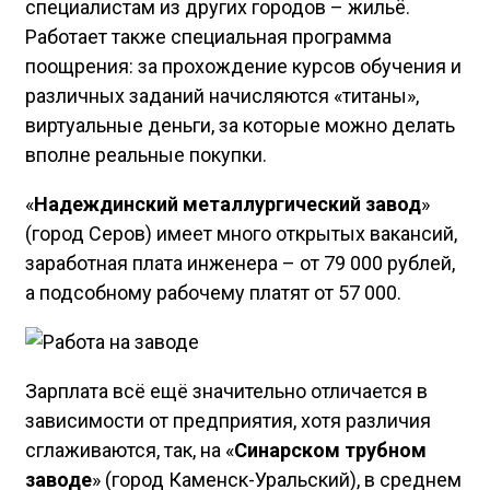
специалистам из других городов – жильё.
Работает также специальная программа
поощрения: за прохождение курсов обучения и
различных заданий начисляются «титаны»,
виртуальные деньги, за которые можно делать
вполне реальные покупки.
«
Надеждинский металлургический завод
»
(город Серов) имеет много открытых вакансий,
заработная плата инженера – от 79 000 рублей,
а подсобному рабочему платят от 57 000.
Зарплата всё ещё значительно отличается в
зависимости от предприятия, хотя различия
сглаживаются, так, на «
Синарском трубном
заводе
» (город Каменск-Уральский), в среднем