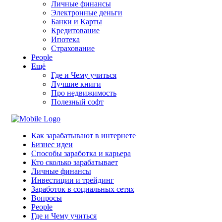
Личные финансы
Электронные деньги
Банки и Карты
Кредитование
Ипотека
Страхование
People
Ещё
Где и Чему учиться
Лучшие книги
Про недвижимость
Полезный софт
Как зарабатывают в интернете
Бизнес идеи
Способы заработка и карьера
Кто сколько зарабатывает
Личные финансы
Инвестиции и трейдинг
Заработок в социальных сетях
Вопросы
People
Где и Чему учиться