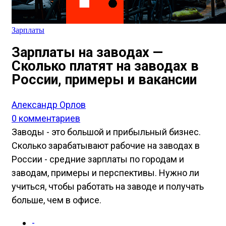
Зарплаты
Зарплаты на заводах —
Сколько платят на заводах в
России, примеры и вакансии
Александр Орлов
0 комментариев
Заводы - это большой и прибыльный бизнес.
Сколько зарабатывают рабочие на заводах в
России - средние зарплаты по городам и
заводам, примеры и перспективы. Нужно ли
учиться, чтобы работать на заводе и получать
больше, чем в офисе.
-