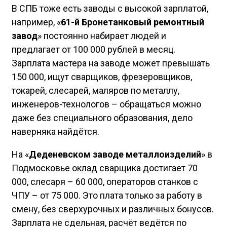
В СПБ тоже есть заводы с высокой зарплатой,
например, «
61-й Бронетанковый ремонтный
завод
» постоянно набирает людей и
предлагает от 100 000 рублей в месяц.
Зарплата мастера на заводе может превышать
150 000, ищут сварщиков, фрезеровщиков,
токарей, слесарей, маляров по металлу,
инженеров-технологов – обращаться можно
даже без специального образования, дело
наверняка найдётся.
На «
Деденевском заводе металлоизделий
» в
Подмосковье оклад сварщика достигает 70
000, слесаря – 60 000, операторов станков с
ЧПУ – от 75 000. Это плата только за работу в
смену, без сверхурочных и различных бонусов.
Зарплата не сдельная, расчёт ведётся по