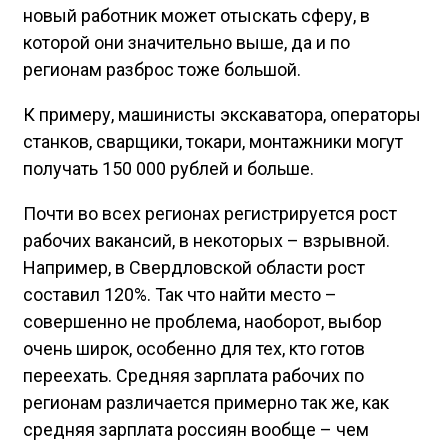
новый работник может отыскать сферу, в
которой они значительно выше, да и по
регионам разброс тоже большой.
К примеру, машинисты экскаватора, операторы
станков, сварщики, токари, монтажники могут
получать 150 000 рублей и больше.
Почти во всех регионах регистрируется рост
рабочих вакансий, в некоторых – взрывной.
Например, в Свердловской области рост
составил 120%. Так что найти место –
совершенно не проблема, наоборот, выбор
очень широк, особенно для тех, кто готов
переехать. Средняя зарплата рабочих по
регионам различается примерно так же, как
средняя зарплата россиян вообще – чем