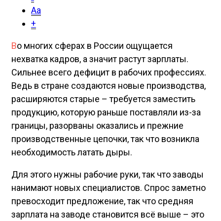
Aa
+
В
о многих сферах в России ощущается
нехватка кадров, а значит растут зарплаты.
Сильнее всего дефицит в рабочих профессиях.
Ведь в стране создаются новые производства,
расширяются старые – требуется заместить
продукцию, которую раньше поставляли из-за
границы, разорваны оказались и прежние
производственные цепочки, так что возникла
необходимость латать дыры.
Для этого нужны рабочие руки, так что заводы
нанимают новых специалистов. Спрос заметно
превосходит предложение, так что средняя
зарплата на заводе становится всё выше – это