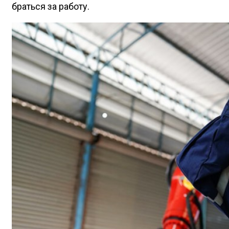
браться за работу.