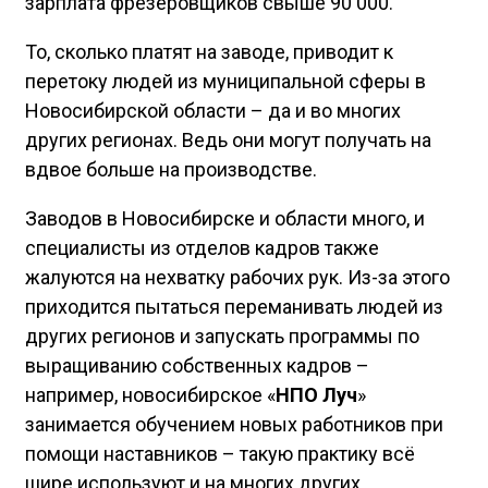
зарплата фрезеровщиков свыше 90 000.
То, сколько платят на заводе, приводит к
перетоку людей из муниципальной сферы в
Новосибирской области – да и во многих
других регионах. Ведь они могут получать на
вдвое больше на производстве.
Заводов в Новосибирске и области много, и
специалисты из отделов кадров также
жалуются на нехватку рабочих рук. Из-за этого
приходится пытаться переманивать людей из
других регионов и запускать программы по
выращиванию собственных кадров –
например, новосибирское «
НПО Луч
»
занимается обучением новых работников при
помощи наставников – такую практику всё
шире используют и на многих других