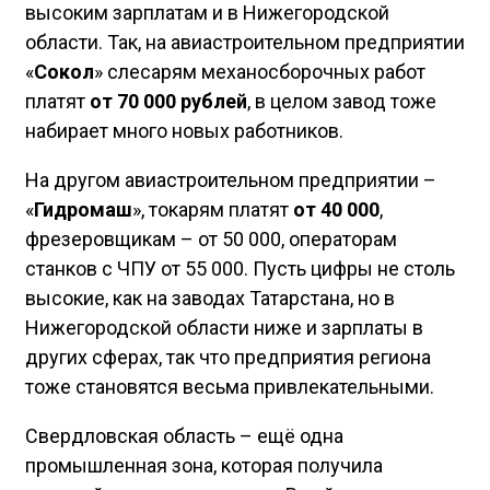
высоким зарплатам и в Нижегородской
области. Так, на авиастроительном предприятии
«
Сокол
» слесарям механосборочных работ
платят
от 70 000 рублей
, в целом завод тоже
набирает много новых работников.
На другом авиастроительном предприятии –
«
Гидромаш
», токарям платят
от 40 000
,
фрезеровщикам – от 50 000, операторам
станков с ЧПУ от 55 000. Пусть цифры не столь
высокие, как на заводах Татарстана, но в
Нижегородской области ниже и зарплаты в
других сферах, так что предприятия региона
тоже становятся весьма привлекательными.
Свердловская область – ещё одна
промышленная зона, которая получила