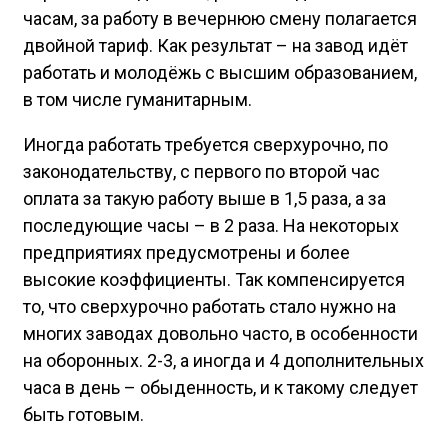
часам, за работу в вечернюю смену полагается
двойной тариф. Как результат – на завод идёт
работать и молодёжь с высшим образованием,
в том числе гуманитарным.
Иногда работать требуется сверхурочно, по
законодательству, с первого по второй час
оплата за такую работу выше в 1,5 раза, а за
последующие часы – в 2 раза. На некоторых
предприятиях предусмотрены и более
высокие коэффициенты. Так компенсируется
то, что сверхурочно работать стало нужно на
многих заводах довольно часто, в особенности
на оборонных. 2-3, а иногда и 4 дополнительных
часа в день – обыденность, и к такому следует
быть готовым.