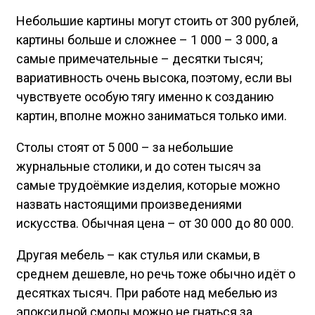
Небольшие картины могут стоить от 300 рублей,
картины больше и сложнее – 1 000 – 3 000, а
самые примечательные – десятки тысяч;
вариативность очень высока, поэтому, если вы
чувствуете особую тягу именно к созданию
картин, вполне можно заниматься только ими.
Столы стоят от 5 000 – за небольшие
журнальные столики, и до сотен тысяч за
самые трудоёмкие изделия, которые можно
назвать настоящими произведениями
искусства. Обычная цена – от 30 000 до 80 000.
Другая мебель – как стулья или скамьи, в
среднем дешевле, но речь тоже обычно идёт о
десятках тысяч. При работе над мебелью из
эпоксидной смолы можно не гнаться за