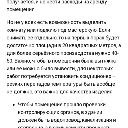
получается, и не нести расходы на аренду
помещения.
Но не у всех есть возможность выделить
комнату или лоджию под мастерскую. Если
снимать её отдельно, то на первых порах будет
достаточно площади в 20 квадратных метров, а
для более серьёзного производства нужно 40-
50. Важно, чтобы в помещении была вытяжка
или её можно было вывести, для некоторых
работ потребуется установить кондиционер –
резких перепадов температуры быть вообще
не должно, это важно для качества изделия.
Чтобы помещение прошло проверки
контролирующих органов, в здании
должен быть водопровод, канализация и
отопление, а в саму комнату проникать