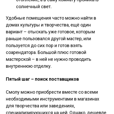
солнечный свет.
Удобные помещения часто можно найти в
домах культуры и творчества, ещё один
вариант – отыскать уже готовое, которым
раньше пользовался другой мастер, или
пользуется до сих пор и готов взять
соарендатора. Большой плюс готовой
мастерской – в ней не нужно проводить
внутреннюю отделку.
Пятый шаг – поиск поставщиков
Смолу можно приобрести вместе со всеми
необходимыми инструментами в магазинах
для творчества или заведениях,
специализирующихся на ней. Однако, дешевле