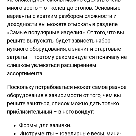
много всего – от колец до столов. Основные
варианты с кратким разбором сложности и
доходности вы можете отыскать в разделе
«Самые популярные изделия». От того, что вы
решите выпускать, будет зависеть набор
нужного оборудования, а значит и стартовые
затраты – поэтому рекомендуется поначалу не
слишком увлекаться расширением
ассортимента.
Поскольку потребоваться может самое разное
оборудование в зависимости от того, чем вы
решите заняться, список можно дать только
приблизительный – в него войдут:
Формы для заливки.
Инструменты – ювелирные весы, мини-