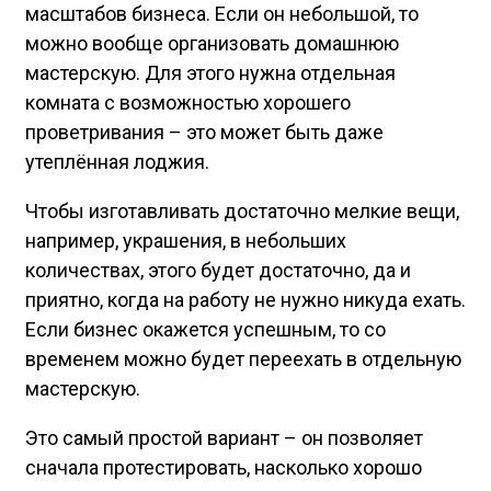
масштабов бизнеса. Если он небольшой, то
можно вообще организовать домашнюю
мастерскую. Для этого нужна отдельная
комната с возможностью хорошего
проветривания – это может быть даже
утеплённая лоджия.
Чтобы изготавливать достаточно мелкие вещи,
например, украшения, в небольших
количествах, этого будет достаточно, да и
приятно, когда на работу не нужно никуда ехать.
Если бизнес окажется успешным, то со
временем можно будет переехать в отдельную
мастерскую.
Это самый простой вариант – он позволяет
сначала протестировать, насколько хорошо