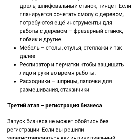
дрель, шлифовальный станок, пинцет. Если
планируется сочетать смолу с деревом,
потребуются ещё инструменты для
работы с деревом – фрезерный станок,
лобзик и другие.
Мебель – столы, стулья, стеллажи и так
далее.
Респиратор и перчатки чтобы защищать
лицо и руки во время работы.
Расходники – шприцы, палочки для
размешивания, стаканчики.
Третий этап – регистрация бизнеса
Запуск бизнеса не может обойтись без
регистрации. Если вы решили
зарегистрироваться как индивидуальный