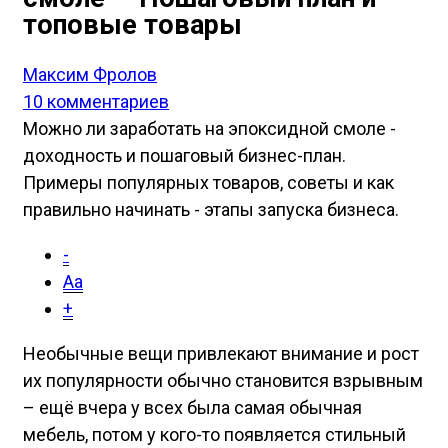
топовые товары
Максим Фролов
10 комментариев
Можно ли заработать на эпоксидной смоле -
доходность и пошаговый бизнес-план.
Примеры популярных товаров, советы и как
правильно начинать - этапы запуска бизнеса.
-
Aa
+
Необычные вещи привлекают внимание и рост
их популярности обычно становится взрывным
– ещё вчера у всех была самая обычная
мебель, потом у кого-то появляется стильный