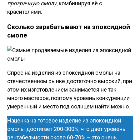
прозрачную смолу
, комбинируя её с
красителями.
Сколько зарабатывают на эпоксидной
смоле
Спрос на изделия из эпоксидной смолы на
отечественном рынке достаточно высокий, при
этом их изготовлением занимается не так
много мастеров, поэтому уровень конкуренции
умеренный и место под солнцем найти можно.
Наценка на готовое изделие из эпоксидной
смолы достигает 200-300%, что даёт уровень
рентабельности около 60-70% – это очень