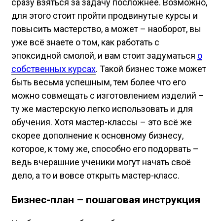
сразу взяться за задачу посложнее. Возможно,
для этого стоит пройти продвинутые курсы и
повысить мастерство, а может – наоборот, вы
уже всё знаете о том, как работать с
эпоксидной смолой, и вам стоит задуматься
о
собственных курсах
. Такой бизнес тоже может
быть весьма успешным, тем более что его
можно совмещать с изготовлением изделий –
ту же мастерскую легко использовать и для
обучения. Хотя мастер-классы – это всё же
скорее дополнение к основному бизнесу,
которое, к тому же, способно его подорвать –
ведь вчерашние ученики могут начать своё
дело, а то и вовсе открыть мастер-класс.
Бизнес-план – пошаговая инструкция