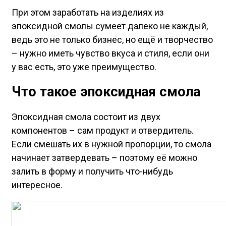
При этом заработать на изделиях из
эпоксидной смолы сумеет далеко не каждый,
ведь это не только бизнес, но ещё и творчество
– нужно иметь чувство вкуса и стиля, если они
у вас есть, это уже преимущество.
Что такое эпоксидная смола
Эпоксидная смола состоит из двух
компонентов – сам продукт и отвердитель.
Если смешать их в нужной пропорции, то смола
начинает затвердевать – поэтому её можно
залить в форму и получить что-нибудь
интересное.