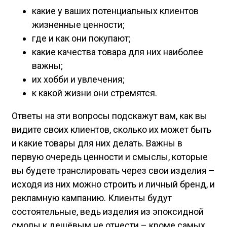
какие у ваших потенциальных клиентов
жизненные ценности;
где и как они покупают;
какие качества товара для них наиболее
важны;
их хобби и увлечения;
к какой жизни они стремятся.
Ответы на эти вопросы подскажут вам, как вы
видите своих клиентов, сколько их может быть
и какие товары для них делать. Важны в
первую очередь ценности и смыслы, которые
вы будете транслировать через свои изделия –
исходя из них можно строить и личный бренд, и
рекламную кампанию. Клиенты будут
состоятельные, ведь изделия из эпоксидной
смолы к дешёвым не отнести – кроме самых