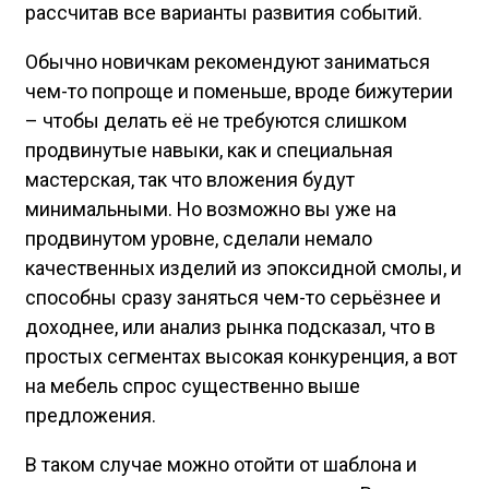
рассчитав все варианты развития событий.
Обычно новичкам рекомендуют заниматься
чем-то попроще и поменьше, вроде бижутерии
– чтобы делать её не требуются слишком
продвинутые навыки, как и специальная
мастерская, так что вложения будут
минимальными. Но возможно вы уже на
продвинутом уровне, сделали немало
качественных изделий из эпоксидной смолы, и
способны сразу заняться чем-то серьёзнее и
доходнее, или анализ рынка подсказал, что в
простых сегментах высокая конкуренция, а вот
на мебель спрос существенно выше
предложения.
В таком случае можно отойти от шаблона и