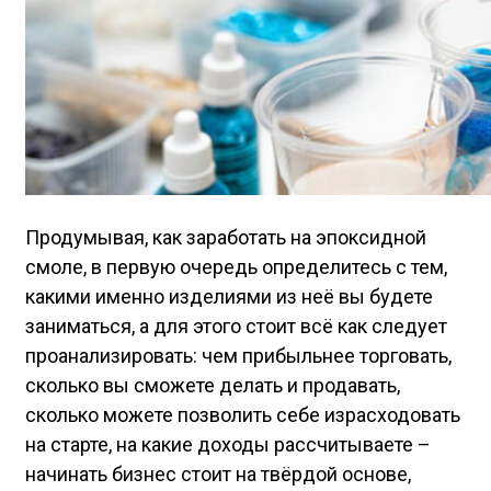
Продумывая, как заработать на эпоксидной
смоле, в первую очередь определитесь с тем,
какими именно изделиями из неё вы будете
заниматься, а для этого стоит всё как следует
проанализировать: чем прибыльнее торговать,
сколько вы сможете делать и продавать,
сколько можете позволить себе израсходовать
на старте, на какие доходы рассчитываете –
начинать бизнес стоит на твёрдой основе,