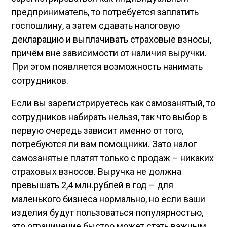
предприниматель, то потребуется заплатить
госпошлину, а затем сдавать налоговую
декларацию и выплачивать страховые взносы,
причём вне зависимости от наличия выручки.
При этом появляется возможность нанимать
сотрудников.
Если вы зарегистрируетесь как самозанятый, то
сотрудников набирать нельзя, так что выбор в
первую очередь зависит именно от того,
потребуются ли вам помощники. Зато налог
самозанятые платят только с продаж – никаких
страховых взносов. Выручка не должна
превышать 2,4 млн.рублей в год – для
маленького бизнеса нормально, но если ваши
изделия будут пользоваться популярностью,
это ограничение быстро может стать важным.