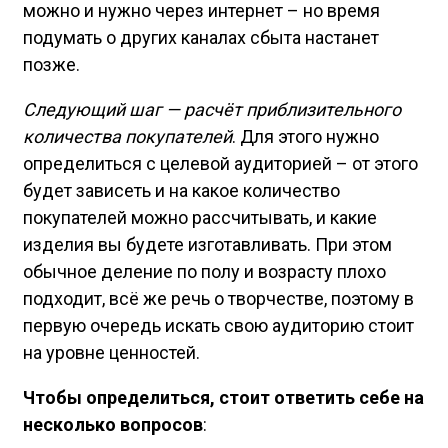
можно и нужно через интернет – но время
подумать о других каналах сбыта настанет
позже.
Следующий шаг — расчёт приблизительного
количества покупателей
. Для этого нужно
определиться с целевой аудиторией – от этого
будет зависеть и на какое количество
покупателей можно рассчитывать, и какие
изделия вы будете изготавливать. При этом
обычное деление по полу и возрасту плохо
подходит, всё же речь о творчестве, поэтому в
первую очередь искать свою аудиторию стоит
на уровне ценностей.
Чтобы определиться, стоит ответить себе на
несколько вопросов
: