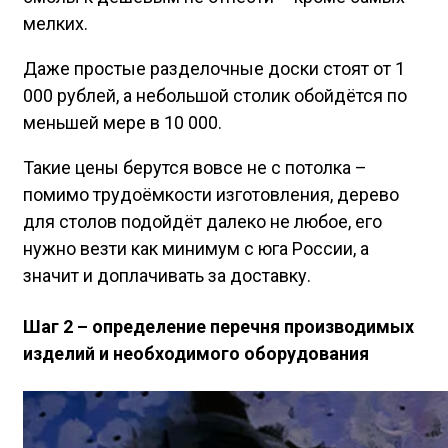
мелких.
Даже простые разделочные доски стоят от 1
000 рублей, а небольшой столик обойдётся по
меньшей мере в 10 000.
Такие цены берутся вовсе не с потолка –
помимо трудоёмкости изготовления, дерево
для столов подойдёт далеко не любое, его
нужно везти как минимум с юга России, а
значит и доплачивать за доставку.
Шаг 2 – определение перечня производимых
изделий и необходимого оборудования