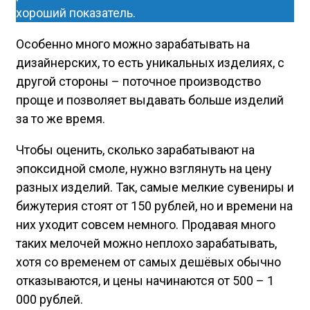
хороший показатель.
Особенно много можно зарабатывать на
дизайнерских, то есть уникальных изделиях, с
другой стороны – поточное производство
проще и позволяет выдавать больше изделий
за то же время.
Чтобы оценить, сколько зарабатывают на
эпоксидной смоле, нужно взглянуть на цену
разных изделий. Так, самые мелкие сувениры и
бижутерия стоят от 150 рублей, но и времени на
них уходит совсем немного. Продавая много
таких мелочей можно неплохо зарабатывать,
хотя со временем от самых дешёвых обычно
отказываются, и цены начинаются от 500 – 1
000 рублей.