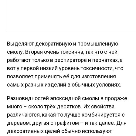
Выделяют декоративную и промышленную
смолу. Вторая очень токсична, так что с ней
работают только в респираторе и перчатках, а
вот у первой низкий уровень токсичности, что
позволяет применять её для изготовления
самых разных изделий в обычных условиях.
Разновидностей эпоксидной смолы в продаже
много – около трёх десятков. Их свойства
различаются, какая-то лучше комбинируется с
деревом, другая с графитом – и так далее. Для
декоративных целей обычно используют