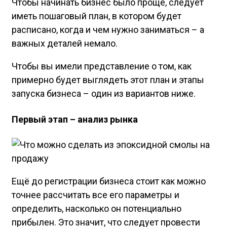
Чтобы начинать бизнес было проще, следует
иметь пошаговый план, в котором будет
расписано, когда и чем нужно заниматься – а
важных деталей немало.
Чтобы вы имели представление о том, как
примерно будет выглядеть этот план и этапы
запуска бизнеса – один из вариантов ниже.
Первый этап – анализ рынка
Ещё до регистрации бизнеса стоит как можно
точнее рассчитать все его параметры и
определить, насколько он потенциально
прибылен. Это значит, что следует провести