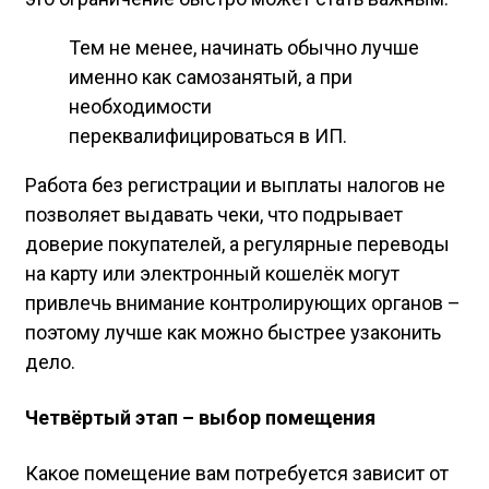
Тем не менее, начинать обычно лучше
именно как самозанятый, а при
необходимости
переквалифицироваться в ИП.
Работа без регистрации и выплаты налогов не
позволяет выдавать чеки, что подрывает
доверие покупателей, а регулярные переводы
на карту или электронный кошелёк могут
привлечь внимание контролирующих органов –
поэтому лучше как можно быстрее узаконить
дело.
Четвёртый этап – выбор помещения
Какое помещение вам потребуется зависит от