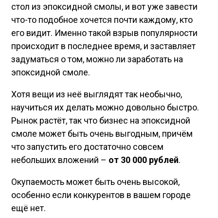
стол из эпоксидной смолы, и вот уже завести
что-то подобное хочется почти каждому, кто
его видит. Именно такой взрыв популярности
происходит в последнее время, и заставляет
задуматься о том, можно ли заработать на
эпоксидной смоле.
Хотя вещи из неё выглядят так необычно,
научиться их делать можно довольно быстро.
Рынок растёт, так что бизнес на эпоксидной
смоле может быть очень выгодным, причём
что запустить его достаточно совсем
небольших вложений –
от 30 000 рублей
.
Окупаемость может быть очень высокой,
особенно если конкурентов в вашем городе
ещё нет.