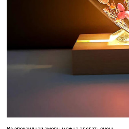
Из эпоксидной смолы можно сделать очень