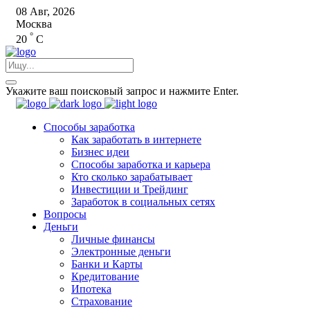
08 Авг, 2026
Москва
°
20
C
Укажите ваш поисковый запрос и нажмите Enter.
Способы заработка
Как заработать в интернете
Бизнес идеи
Способы заработка и карьера
Кто сколько зарабатывает
Инвестиции и Трейдинг
Заработок в социальных сетях
Вопросы
Деньги
Личные финансы
Электронные деньги
Банки и Карты
Кредитование
Ипотека
Страхование