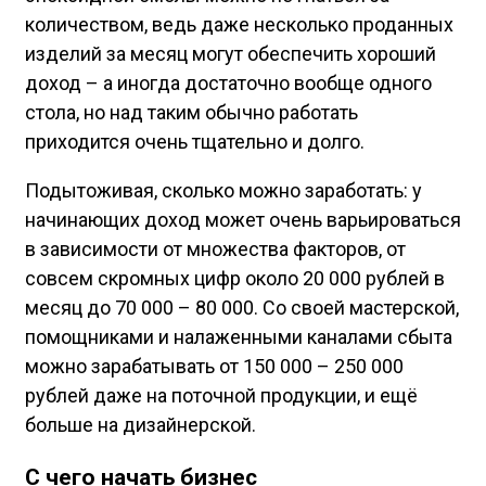
количеством, ведь даже несколько проданных
изделий за месяц могут обеспечить хороший
доход – а иногда достаточно вообще одного
стола, но над таким обычно работать
приходится очень тщательно и долго.
Подытоживая, сколько можно заработать: у
начинающих доход может очень варьироваться
в зависимости от множества факторов, от
совсем скромных цифр около 20 000 рублей в
месяц до 70 000 – 80 000. Со своей мастерской,
помощниками и налаженными каналами сбыта
можно зарабатывать от 150 000 – 250 000
рублей даже на поточной продукции, и ещё
больше на дизайнерской.
С чего начать бизнес