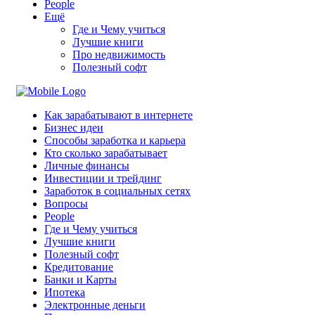
People
Ещё
Где и Чему учиться
Лучшие книги
Про недвижимость
Полезный софт
Как зарабатывают в интернете
Бизнес идеи
Способы заработка и карьера
Кто сколько зарабатывает
Личные финансы
Инвестиции и трейдинг
Заработок в социальных сетях
Вопросы
People
Где и Чему учиться
Лучшие книги
Полезный софт
Кредитование
Банки и Карты
Ипотека
Электронные деньги