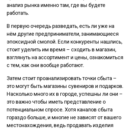
анализ рынка именно там, где вы будете
работать.
В первую очередь разведать, есть ли уже на
нём другие предприниматели, занимающиеся
эпоксидной смолой. Если конкуренты нашлись,
стоит уделить им время – сходить в магазин,
взглянуть на ассортимент и цены, ознакомиться
с тем, как они вообще работают.
Затем стоит проанализировать точки сбыта –
это могут быть магазины сувениров и подарков.
Насколько много их в городе, успешны ли они –
это важно чтобы иметь представление о
потенциальном спросе. Хотя каналов сбыта
гораздо больше, и многие не зависят от вашего
местонахождения, ведь продавать изделия