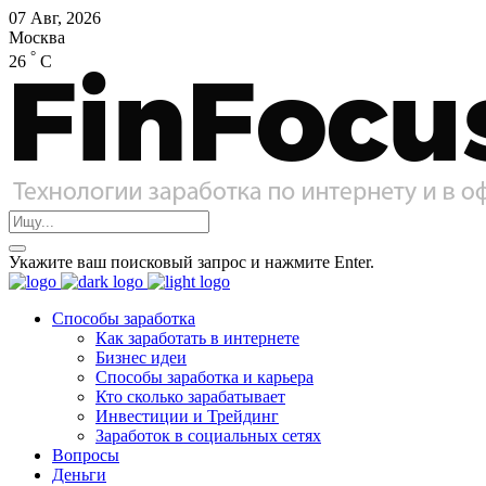
07 Авг, 2026
Москва
°
26
C
Укажите ваш поисковый запрос и нажмите Enter.
Способы заработка
Как заработать в интернете
Бизнес идеи
Способы заработка и карьера
Кто сколько зарабатывает
Инвестиции и Трейдинг
Заработок в социальных сетях
Вопросы
Деньги