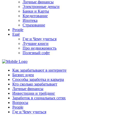
Личные финансы
Электронные деньги
Банки и Карты
Кредитование
Ипотека
Страхование
People
Ещё
Где и Чему учиться
Лучшие книги
Про недвижимость
Полезный софт
Как зарабатывают в интернете
Бизнес идеи
Способы заработка и карьера
Кто сколько зарабатывает
Личные финансы
Инвестиции и трейдинг
Заработок в социальных сетях
Вопросы
People
Где и Чему учиться