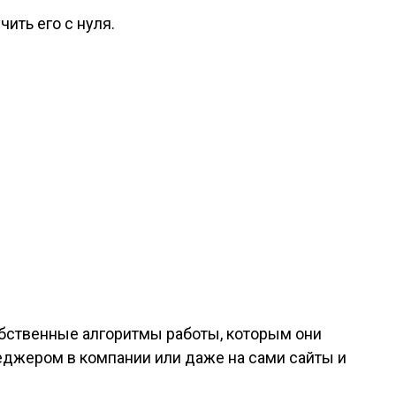
ить его с нуля.
собственные алгоритмы работы, которым они
еджером в компании или даже на сами сайты и