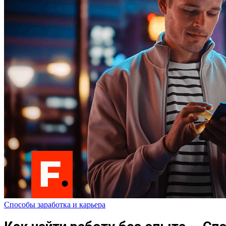
Способы заработка и карьера