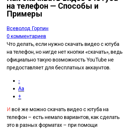
на телефон — Способы и
Примеры
Всеволод Горпин
0 комментариев
Что делать, если нужно скачать видео с ютуба
на телефон, но нигде нет кнопки «скачать», ведь
официально такую возможность YouTube не
предоставляет для бесплатных аккаунтов.
-
Aa
+
И
всё же можно скачать видео с ютуба на
телефон – есть немало вариантов, как сделать
это в разных форматах – при помощи