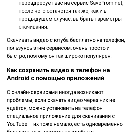
переадресует вас на сервис SaveFrom.net,
после чего останется так же, как и в
предыдущем случае, выбрать параметры
скачивания.
Скачивать видео с ютуба бесплатно на телефон,
пользуясь этим сервисом, очень просто и
быстро, поэтому он так широко популярен.
Как сохранить видео в телефон на
Android с помощью приложений
С онлайн-сервисами иногда возникают
проблемы, если скачать видео через них не
удаётся, можно установить на телефон
специальное приложение для скачивания с
YouTube – их тоже немало, есть одновременно
бесплатные и достаточно удобные.