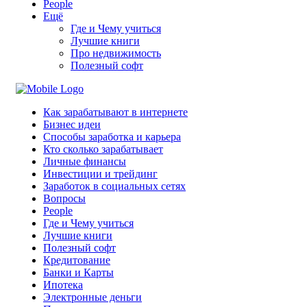
People
Ещё
Где и Чему учиться
Лучшие книги
Про недвижимость
Полезный софт
Как зарабатывают в интернете
Бизнес идеи
Способы заработка и карьера
Кто сколько зарабатывает
Личные финансы
Инвестиции и трейдинг
Заработок в социальных сетях
Вопросы
People
Где и Чему учиться
Лучшие книги
Полезный софт
Кредитование
Банки и Карты
Ипотека
Электронные деньги