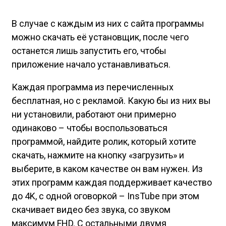
В случае с каждым из них с сайта программы
можно скачать её установщик, после чего
останется лишь запустить его, чтобы
приложение начало устанавливаться.
Каждая программа из перечисленных
бесплатная, но с рекламой. Какую бы из них вы
ни установили, работают они примерно
одинаково – чтобы воспользоваться
программой, найдите ролик, который хотите
скачать, нажмите на кнопку «загрузить» и
выберите, в каком качестве он вам нужен. Из
этих программ каждая поддерживает качество
до 4K, с одной оговоркой – InsTube при этом
скачивает видео без звука, со звуком
максимум FHD. С остальными двумя