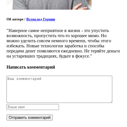
Об авторе
/
Всеволод Горпин
"Наверное самое неприятное в жизни - это упустить
возможность, пропустить что-то хорошее мимо. Но
можно уделить совсем немного времени, чтобы этого
избежать. Новые технологии заработка и способы
передачи денег появляются ежедневно. Не теряйте деньги
на устаревших традициях, будьте в фокусе."
Написать комментарий