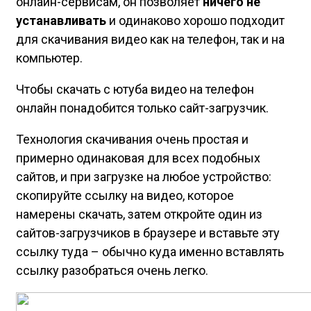
онлайн-сервисам, он позволяет
ничего не
устанавливать
и одинаково хорошо подходит
для скачивания видео как на телефон, так и на
компьютер.
Чтобы скачать с ютуба видео на телефон
онлайн понадобится только сайт-загрузчик.
Технология скачивания очень простая и
примерно одинаковая для всех подобных
сайтов, и при загрузке на любое устройство:
скопируйте ссылку на видео, которое
намерены скачать, затем откройте один из
сайтов-загрузчиков в браузере и вставьте эту
ссылку туда – обычно куда именно вставлять
ссылку разобраться очень легко.