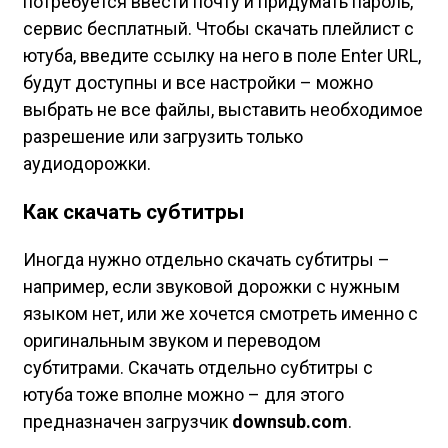
потребуется ввести почту и придумать пароль,
сервис бесплатный. Чтобы скачать плейлист с
ютуба, введите ссылку на него в поле Enter URL,
будут доступны и все настройки – можно
выбрать не все файлы, выставить необходимое
разрешение или загрузить только
аудиодорожки.
Как скачать субтитры
Иногда нужно отдельно скачать субтитры –
например, если звуковой дорожки с нужным
языком нет, или же хочется смотреть именно с
оригинальным звуком и переводом
субтитрами. Скачать отдельно субтитры с
ютуба тоже вполне можно – для этого
предназначен загрузчик
downsub.com
.