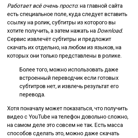
Работает всё очень просто
: на главной сайта
есть специальное поле, куда следует вставить
ссылку на ролик, субтитры из которого вы
хотите получить, а затем нажать на
Download
.
Сервис извлечёт субтитры и предложит
скачать их отдельно, на любом из языков, на
которых они только представлены в ролике.
Более того, можно использовать даже
встроенный переводчик если готовых
субтитров нет, и извлечь результат его
перевода.
Хотя поначалу может показаться, что получить
видео с YouTube на телефон довольно сложно,
на самом деле это совсем не так. Есть масса
способов сделать это, можно даже скачать