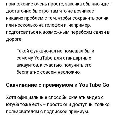
приложение очень просто, закачка обычно идёт
достаточно быстро, там что не возникает
никаких проблем с тем, чтобы сохранить ролик
или несколько на телефон и, например,
подготовиться к возможным перебоям связи в
дороге.
Такой функционал не помешал бы и
самому YouTube для стандартных
аккаунтов, к счастью, получить его
бесплатно совсем несложно.
Скачивание с премиумом и YouTube Go
Хотя официальные способы скачать видео с
ютуба тоже есть – просто они доступны только
пользователям с подпиской премиум.