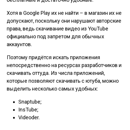
Хотя в Google Play их не найти – в магазин их не
допускают, поскольку они нарушают авторские
права, ведь скачивание видео из YouTube
официально под запретом для обычных
аккаунтов.
Поэтому придётся искать приложения
непосредственно на ресурсах разработчиков и
скачивать оттуда. Из числа приложений,
которые позволяют скачивать с ютуба, можно
выделить несколько самых удобных:
Snaptube;
InsTube;
Videoder.