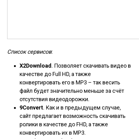
Список сервисов
:
X2Download
. Позволяет скачивать видео в
качестве до Full HD, а также
конвертировать его в MP3 – так весить
файл будет значительно меньше за счёт
отсутствия видеодорожки.
9Convert
. Как и в предыдущем случае,
сайт предлагает возможность скачивать
ролики в качестве до FHD, а также
конвертировать их в MP3.