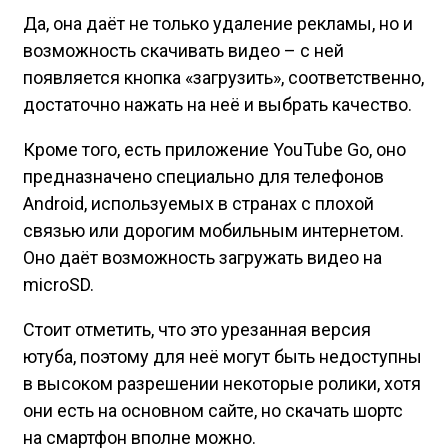
Да, она даёт не только удаление рекламы, но и
возможность скачивать видео – с ней
появляется кнопка «загрузить», соответственно,
достаточно нажать на неё и выбрать качество.
Кроме того, есть приложение YouTube Go, оно
предназначено специально для телефонов
Android, используемых в странах с плохой
связью или дорогим мобильным интернетом.
Оно даёт возможность загружать видео на
microSD.
Стоит отметить, что это урезанная версия
ютуба, поэтому для неё могут быть недоступны
в высоком разрешении некоторые ролики, хотя
они есть на основном сайте, но скачать шортс
на смартфон вполне можно.