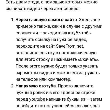
Есть два метода, с помощью которых можно
скачивать видео через этот сервис:
Через главную самого сайта
. Здесь всё
примерно так же, как и в случае с другими
сервисами – заходите на ютуб чтобы
получить ссылку на нужное видео,
переходите на сайт SaveFrom.net,
вставляете ссылку в предназначенную
для этого строку и нажимаете «Скачать».
После этого нужно будет только указать
параметры видео и можно его загружать
на телефон или компьютер.
Напрямую с ютуба
. Просто включите
нужный ролик и в его адресной строке
перед youtube напишите буквы ss – затем
перейдите по получившейся ссылке, она