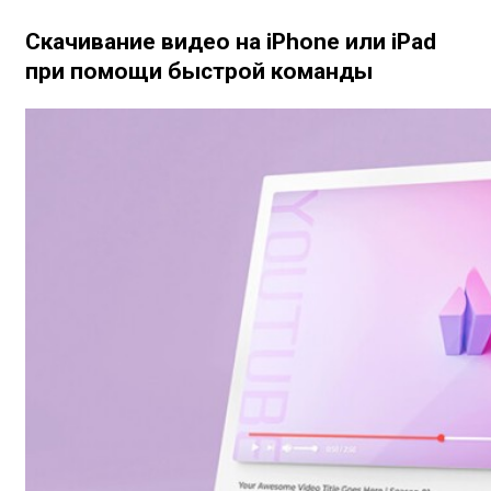
Скачивание видео на iPhone или iPad
при помощи быстрой команды