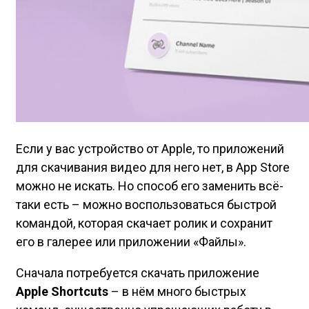
Если у вас устройство от Apple, то приложений
для скачивания видео для него нет, в App Store
можно не искать. Но способ его заменить всё-
таки есть – можно воспользоваться быстрой
командой, которая скачает ролик и сохранит
его в галерее или приложении «Файлы».
Сначала потребуется скачать приложение
Apple Shortcuts
– в нём много быстрых