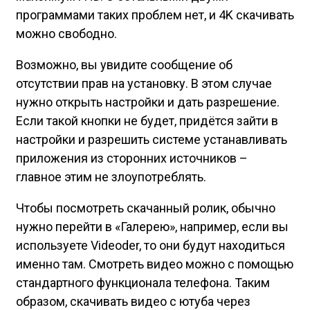
программами таких проблем нет, и 4K скачивать
можно свободно.
Возможно, вы увидите сообщение об
отсутствии прав на установку. В этом случае
нужно открыть настройки и дать разрешение.
Если такой кнопки не будет, придётся зайти в
настройки и разрешить системе устанавливать
приложения из сторонних источников –
главное этим не злоупотреблять.
Чтобы посмотреть скачанный ролик, обычно
нужно перейти в «Галерею», например, если вы
используете Videoder, то они будут находиться
именно там. Смотреть видео можно с помощью
стандартного функционала телефона. Таким
образом, скачивать видео с ютуба через