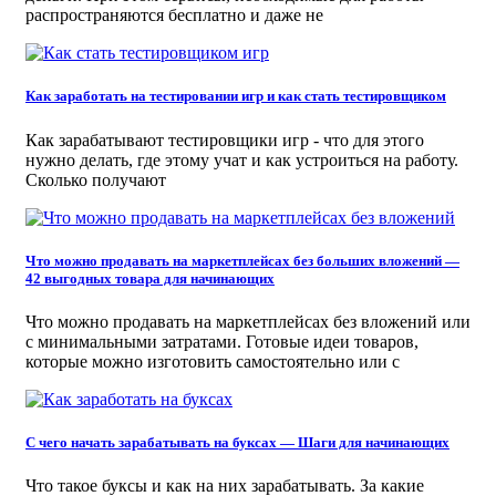
распространяются бесплатно и даже не
Как заработать на тестировании игр и как стать тестировщиком
Как зарабатывают тестировщики игр - что для этого
нужно делать, где этому учат и как устроиться на работу.
Сколько получают
Что можно продавать на маркетплейсах без больших вложений —
42 выгодных товара для начинающих
Что можно продавать на маркетплейсах без вложений или
с минимальными затратами. Готовые идеи товаров,
которые можно изготовить самостоятельно или с
С чего начать зарабатывать на буксах — Шаги для начинающих
Что такое буксы и как на них зарабатывать. За какие