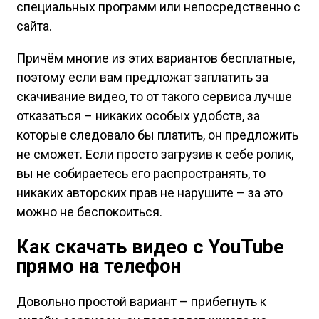
специальных программ или непосредственно с
сайта.
Причём многие из этих вариантов бесплатные,
поэтому если вам предложат заплатить за
скачивание видео, то от такого сервиса лучше
отказаться – никаких особых удобств, за
которые следовало бы платить, он предложить
не сможет. Если просто загрузив к себе ролик,
вы не собираетесь его распространять, то
никаких авторских прав не нарушите – за это
можно не беспокоиться.
Как скачать видео с YouTube
прямо на телефон
Довольно простой вариант – прибегнуть к