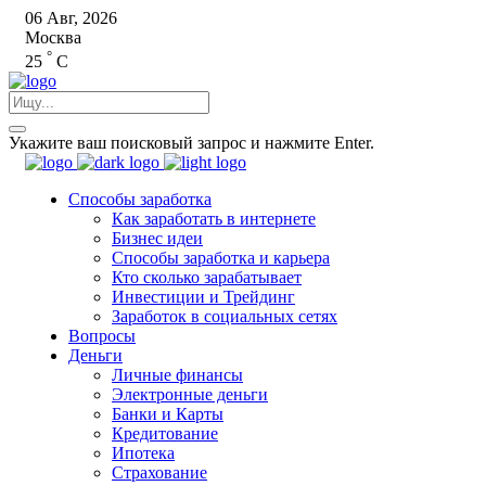
06 Авг, 2026
Москва
°
25
C
Укажите ваш поисковый запрос и нажмите Enter.
Способы заработка
Как заработать в интернете
Бизнес идеи
Способы заработка и карьера
Кто сколько зарабатывает
Инвестиции и Трейдинг
Заработок в социальных сетях
Вопросы
Деньги
Личные финансы
Электронные деньги
Банки и Карты
Кредитование
Ипотека
Страхование