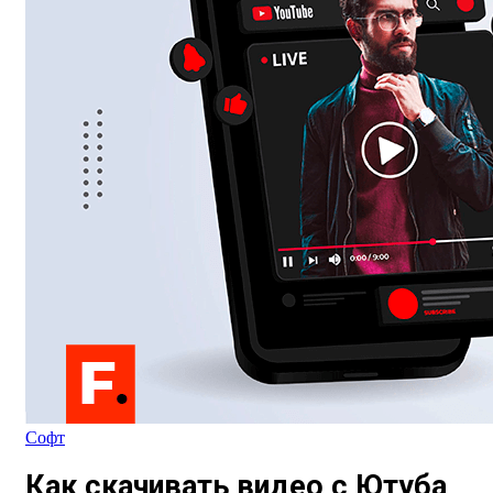
Софт
Как скачивать видео с Ютуба