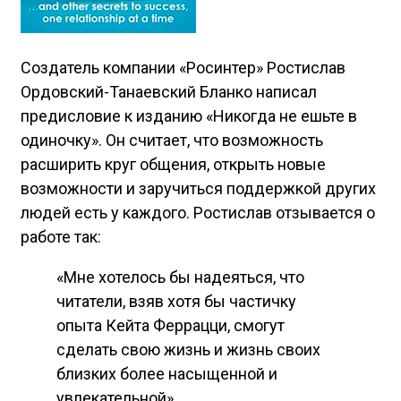
Создатель компании «Росинтер» Ростислав
Ордовский-Танаевский Бланко написал
предисловие к изданию «Никогда не ешьте в
одиночку». Он считает, что возможность
расширить круг общения, открыть новые
возможности и заручиться поддержкой других
людей есть у каждого. Ростислав отзывается о
работе так:
«Мне хотелось бы надеяться, что
читатели, взяв хотя бы частичку
опыта Кейта Феррацци, смогут
сделать свою жизнь и жизнь своих
близких более насыщенной и
увлекательной».