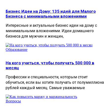
Бизнес Идеи на Дому: 135 идей для Малого
Бизнеса с минимальными вложениями
Интересные и актуальные бизнес идеи на дому с
минимальными вложениями. Идеи домашнего
бизнеса для мужчин и женщин,
Образование
На кого учиться, чтобы получать 500 000 в
месяц
Профессии и специальности, которым стоит
обучиться, если вы хотите получать от полумиллиона
рублей каждый месяц. Самые уважаемые
Вопросы