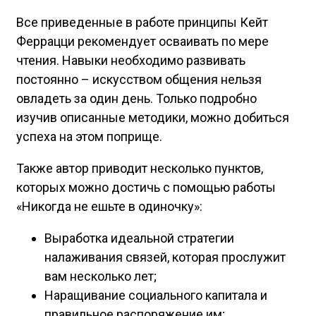
Все приведенные в работе принципы Кейт
Феррацци рекомендует осваивать по мере
чтения. Навыки необходимо развивать
постоянно – искусством общения нельзя
овладеть за один день. Только подробно
изучив описанные методики, можно добиться
успеха на этом поприще.
Также автор приводит несколько пунктов,
которых можно достичь с помощью работы
«Никогда не ешьте в одиночку»:
Выработка идеальной стратегии
налаживания связей, которая прослужит
вам несколько лет;
Наращивание социального капитала и
правильное распоряжение им;