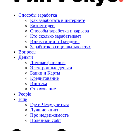
Способы заработка
Как заработать в интернете
Бизнес идеи
Способы заработка и карьера
Кто сколько зарабатывает
Инвестиции и Трейдинг
Заработок в социальных сетях
Вопросы
Деньги
Личные финансы
Электронные деньги
Банки и Карты
Кредитование
Ипотека
Страхование
People
Ещё
Где и Чему учиться
Лучшие книги
Про недвижимость
Полезный софт