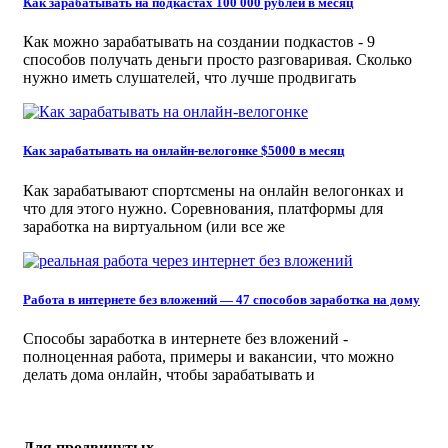
Как зарабатывать на подкастах 100 000 рублей в месяц
Как можно зарабатывать на создании подкастов - 9
способов получать деньги просто разговаривая. Сколько
нужно иметь слушателей, что лучше продвигать
Как зарабатывать на онлайн-велогонке $5000 в месяц
Как зарабатывают спортсмены на онлайн велогонках и
что для этого нужно. Соревнования, платформы для
заработка на виртуальном (или все же
Работа в интернете без вложений — 47 способов заработка на дому
Способы заработка в интернете без вложений -
полноценная работа, примеры и вакансии, что можно
делать дома онлайн, чтобы зарабатывать и
Для продвинутых