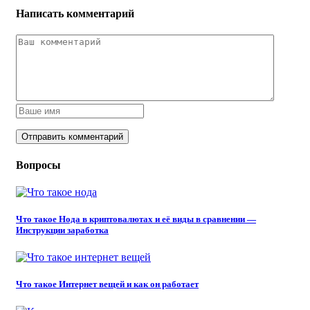
Написать комментарий
Вопросы
Что такое Нода в криптовалютах и её виды в сравнении —
Инструкции заработка
Что такое Интернет вещей и как он работает