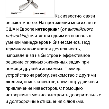
К
ак известно, связи
решают многое. На протяжении многих лет в
США и Европе
нетворкинг
(
от английского
networking
) считается одним из основных
умений менеджеров и бизнесменов. Под
термином понимается деятельность,
направленная на быстрое и эффективное
решение сложных жизненных задач при
помощи друзей и знакомых. Пример:
устройство на работу, знакомство с другими
людьми, поиск клиентов, наем сотрудников и
привлечение инвесторов. С помощью
нетворкинга можно выстроить доверительные
и долгосрочные отношения с людьми.