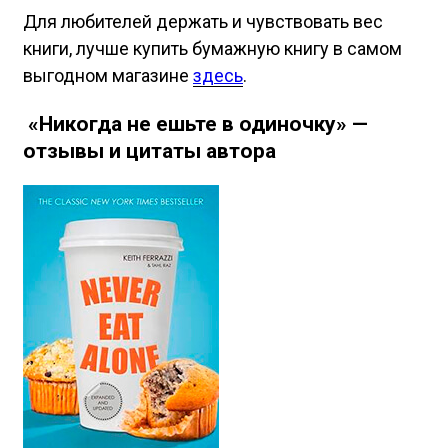
Для любителей держать и чувствовать вес
книги, лучше купить бумажную книгу в самом
выгодном магазине
здесь
.
«Никогда не ешьте в одиночку» —
отзывы и цитаты автора