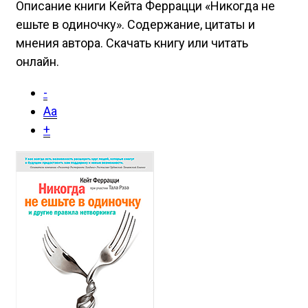
Описание книги Кейта Феррацци «Никогда не
ешьте в одиночку». Содержание, цитаты и
мнения автора. Скачать книгу или читать
онлайн.
-
Aa
+