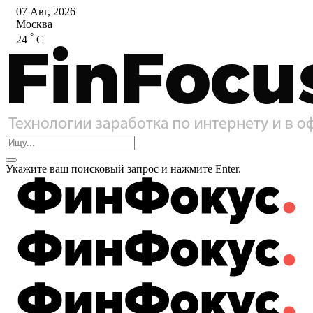
07 Авг, 2026
Москва
°
24
C
Укажите ваш поисковый запрос и нажмите Enter.