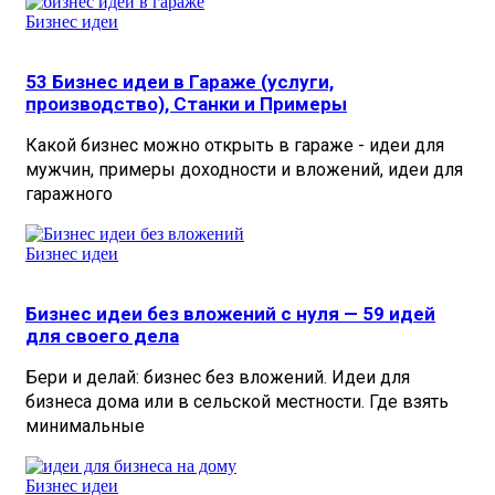
Бизнес идеи
53 Бизнес идеи в Гараже (услуги,
производство), Станки и Примеры
Какой бизнес можно открыть в гараже - идеи для
мужчин, примеры доходности и вложений, идеи для
гаражного
Бизнес идеи
Бизнес идеи без вложений с нуля — 59 идей
для своего дела
Бери и делай: бизнес без вложений. Идеи для
бизнеса дома или в сельской местности. Где взять
минимальные
Бизнес идеи