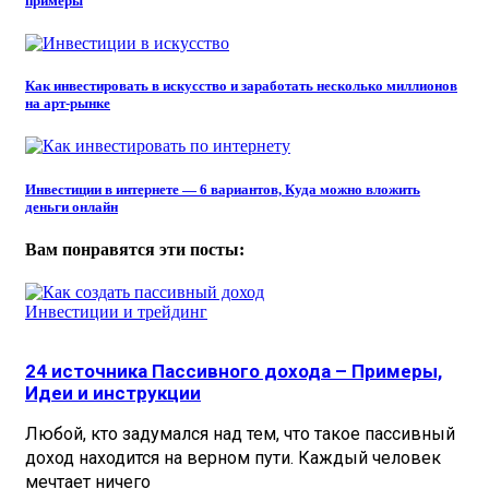
примеры
Как инвестировать в искусство и заработать несколько миллионов
на арт-рынке
Инвестиции в интернете — 6 вариантов, Куда можно вложить
деньги онлайн
Вам понравятся эти посты:
Инвестиции и трейдинг
24 источника Пассивного дохода – Примеры,
Идеи и инструкции
Любой, кто задумался над тем, что такое пассивный
доход находится на верном пути. Каждый человек
мечтает ничего