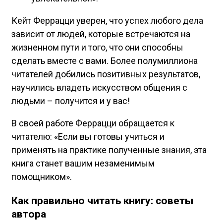
Кейт Феррацци уверен, что успех любого дела
зависит от людей, которые встречаются на
жизненном пути и того, что они способны
сделать вместе с вами. Более полумиллиона
читателей добились позитивных результатов,
научились владеть искусством общения с
людьми – получится и у вас!
В своей работе Феррацци обращается к
читателю: «Если вы готовы учиться и
применять на практике полученные знания, эта
книга станет вашим незаменимым
помощником».
Как правильно читать книгу: советы
автора