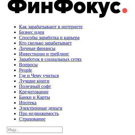
Как зарабатывают в интернете
Бизнес идеи
Способы заработка и карьера
Кто сколько зарабатывает
Личные финансы
Инвестиции и трейдинг
Заработок в социальных сетях
Вопросы
People
Где и Чему учиться
Лучшие книги
Полезный софт
Кредитование
Банки и Карты
Ипотека
Электронные деньги
Про недвижимость
Страхование