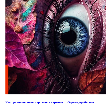
Как правильно инвестировать в картины — Оценка, прибыли и