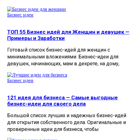
Бизнес идеи
ТОП 55 Бизнес идей для Женщин и девушек —
Примеры и Заработки
Готовый список бизнес-идей для женщин с
минимальными вложениями. Бизнес-идеи для
девушек, начинающих, мам в декрете, на дому,
Бизнес идеи
121 идея для бизнеса — Самые выгодные
бизнес-идеи для своего дела
Большой список лучших и надежных бизнес-идей
для открытия собственного дела. Оригинальные и
проверенные идеи для бизнеса, чтобы