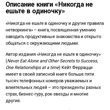
Описание книги «Никогда не
ешьте в одиночку»
«Никогда не ешьте в одиночку и другие правила
нетворкинга» – книга, посвященная умению
заводить продуктивные знакомства и открыто
общаться с окружающими людьми.
Автор издания «Никогда не ешьте в одиночку»
(
Never Eat Alone and Other Secrets to Success,
One Relationships at a time
) Кейт Феррацци
имеет в своей записной книге больше пяти
тысяч телефонных номеров уважаемых и
влиятельных людей – это президенты разных
страх, бизнес-гуру, рок-звезды и многие
другие.