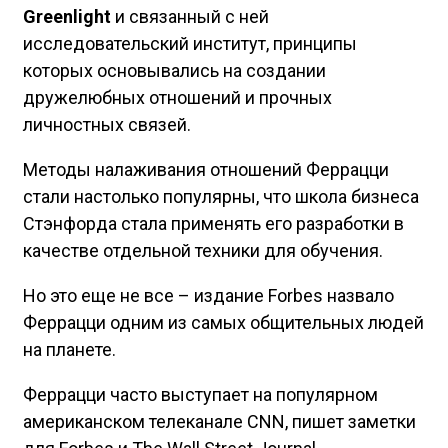
Greenlight
и связанный с ней
исследовательский институт, принципы
которых основывались на создании
дружелюбных отношений и прочных
личностных связей.
Методы налаживания отношений Феррацци
стали настолько популярны, что школа бизнеса
Стэнфорда стала применять его разработки в
качестве отдельной техники для обучения.
Но это еще не все – издание Forbes назвало
Феррацци одним из самых общительных людей
на планете.
Феррацци часто выступает на популярном
американском телеканале CNN, пишет заметки