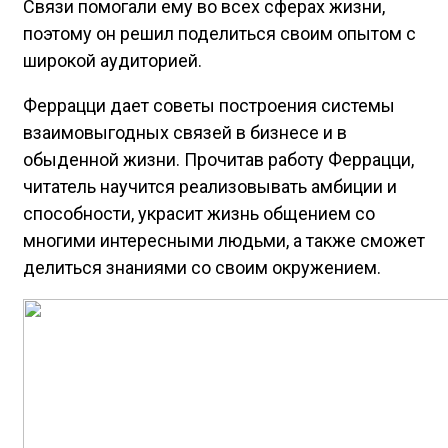
Связи помогали ему во всех сферах жизни,
поэтому он решил поделиться своим опытом с
широкой аудиторией.
Феррацци дает советы построения системы
взаимовыгодных связей в бизнесе и в
обыденной жизни. Прочитав работу Феррацци,
читатель научится реализовывать амбиции и
способности, украсит жизнь общением со
многими интересными людьми, а также сможет
делиться знаниями со своим окружением.