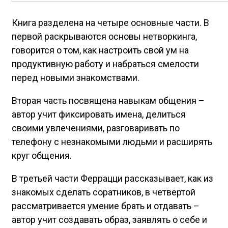
Книга разделена на четыре основные части. В
первой раскрываются основы нетворкинга,
говорится о том, как настроить свой ум на
продуктивную работу и набраться смелости
перед новыми знакомствами.
Вторая часть посвящена навыкам общения –
автор учит фиксировать имена, делиться
своими увлечениями, разговаривать по
телефону с незнакомыми людьми и расширять
круг общения.
В третьей части Феррацци рассказывает, как из
знакомых сделать соратников, в четвертой
рассматривается умение брать и отдавать –
автор учит создавать образ, заявлять о себе и