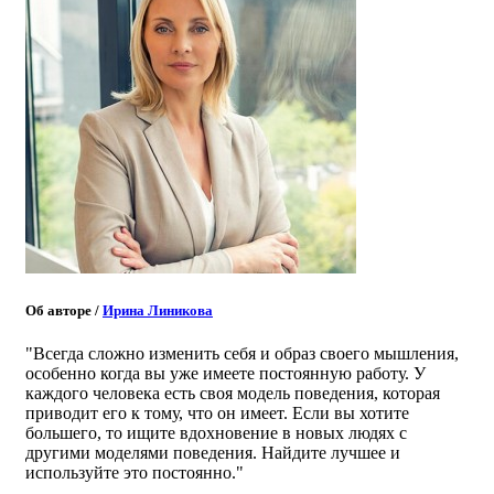
Об авторе
/
Ирина Линикова
"Всегда сложно изменить себя и образ своего мышления,
особенно когда вы уже имеете постоянную работу. У
каждого человека есть своя модель поведения, которая
приводит его к тому, что он имеет. Если вы хотите
большего, то ищите вдохновение в новых людях с
другими моделями поведения. Найдите лучшее и
используйте это постоянно."