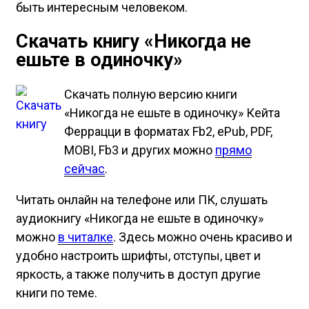
быть интересным человеком.
Скачать книгу «Никогда не
ешьте в одиночку»
Скачать полную версию книги
«Никогда не ешьте в одиночку» Кейта
Феррацци в форматах Fb2, ePub, PDF,
MOBI, Fb3 и других можно
прямо
сейчас
.
Читать онлайн на телефоне или ПК, слушать
аудиокнигу «Никогда не ешьте в одиночку»
можно
в читалке
. Здесь можно очень красиво и
удобно настроить шрифты, отступы, цвет и
яркость, а также получить в доступ другие
книги по теме.